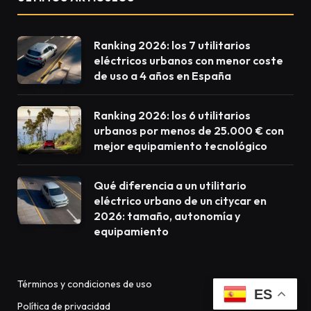
Ranking 2026: los 7 utilitarios
eléctricos urbanos con menor coste
de uso a 4 años en España
Ranking 2026: los 6 utilitarios
urbanos por menos de 25.000 € con
mejor equipamiento tecnológico
Qué diferencia a un utilitario
eléctrico urbano de un citycar en
2026: tamaño, autonomía y
equipamiento
Términos y condiciones de uso
ES
Política de privacidad