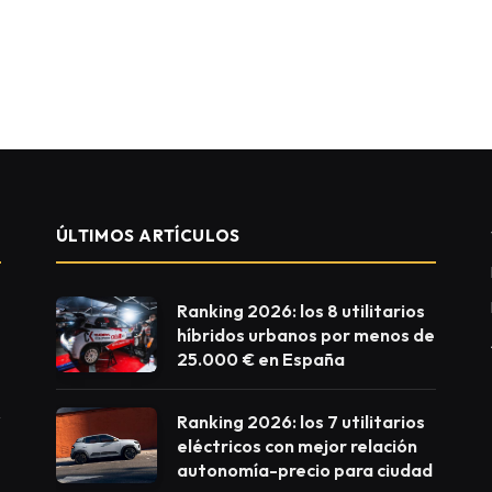
ÚLTIMOS ARTÍCULOS
Ranking 2026: los 8 utilitarios
híbridos urbanos por menos de
25.000 € en España
Ranking 2026: los 7 utilitarios
eléctricos con mejor relación
autonomía-precio para ciudad