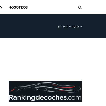
EW
NOSOTROS
jueves, 6 agosto