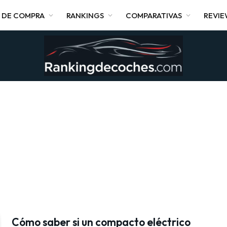
 DE COMPRA
RANKINGS
COMPARATIVAS
REVI
Cómo saber si un compacto eléctrico