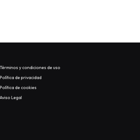
Términos y condiciones de uso
Política de privacidad
Política de cookies
Aviso Legal