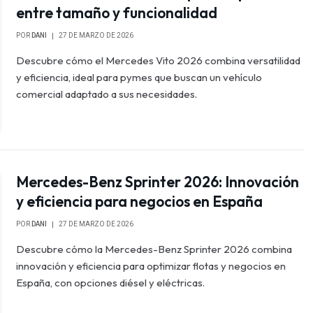
entre tamaño y funcionalidad
POR
DANI
27 DE MARZO DE 2026
Descubre cómo el Mercedes Vito 2026 combina versatilidad
y eficiencia, ideal para pymes que buscan un vehículo
comercial adaptado a sus necesidades.
Mercedes-Benz Sprinter 2026: Innovación
y eficiencia para negocios en España
POR
DANI
27 DE MARZO DE 2026
Descubre cómo la Mercedes-Benz Sprinter 2026 combina
innovación y eficiencia para optimizar flotas y negocios en
España, con opciones diésel y eléctricas.