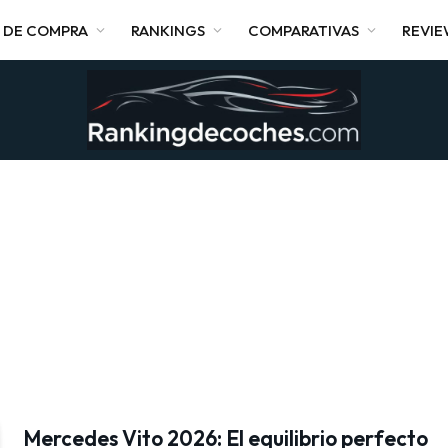
 DE COMPRA
RANKINGS
COMPARATIVAS
REVI
Mercedes Vito 2026: El equilibrio perfecto