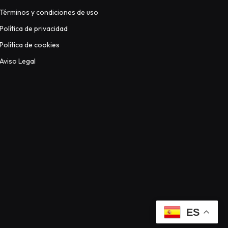
Términos y condiciones de uso
Política de privacidad
Política de cookies
Aviso Legal
ES