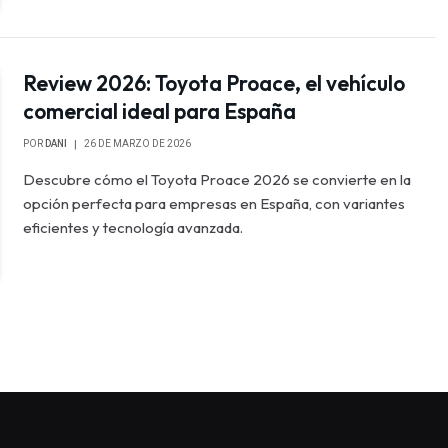
Review 2026: Toyota Proace, el vehículo
comercial ideal para España
POR
DANI
26 DE MARZO DE 2026
Descubre cómo el Toyota Proace 2026 se convierte en la
opción perfecta para empresas en España, con variantes
eficientes y tecnología avanzada.