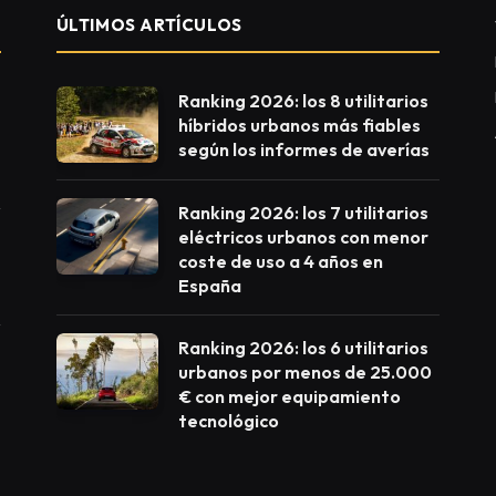
ÚLTIMOS ARTÍCULOS
Ranking 2026: los 8 utilitarios
híbridos urbanos más fiables
según los informes de averías
Ranking 2026: los 7 utilitarios
eléctricos urbanos con menor
coste de uso a 4 años en
España
Ranking 2026: los 6 utilitarios
urbanos por menos de 25.000
€ con mejor equipamiento
tecnológico