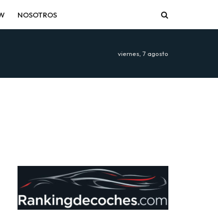
EW
NOSOTROS
viernes, 7 agosto