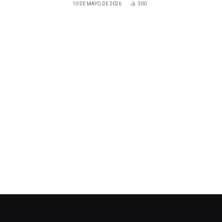
10 DE MAYO DE 2026
300