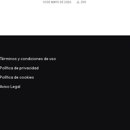
10 DE MAYO DE 2026
290
Términos y condiciones de uso
Política de privacidad
Política de cookies
Aviso Legal