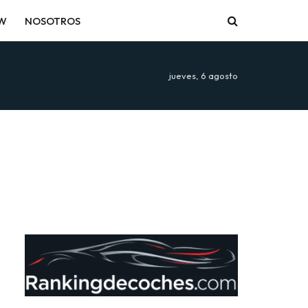
EW
NOSOTROS
jueves, 6 agosto