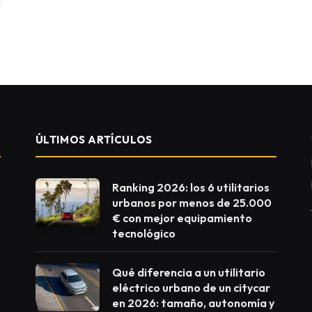
ÚLTIMOS ARTÍCULOS
Ranking 2026: los 6 utilitarios
urbanos por menos de 25.000
€ con mejor equipamiento
tecnológico
Qué diferencia a un utilitario
eléctrico urbano de un citycar
en 2026: tamaño, autonomía y