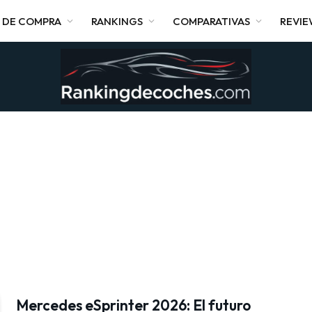
 DE COMPRA
RANKINGS
COMPARATIVAS
REVI
Mercedes eSprinter 2026: El futuro