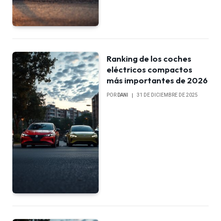
Ranking de los coches
eléctricos compactos
más importantes de 2026
POR
DANI
31 DE DICIEMBRE DE 2025