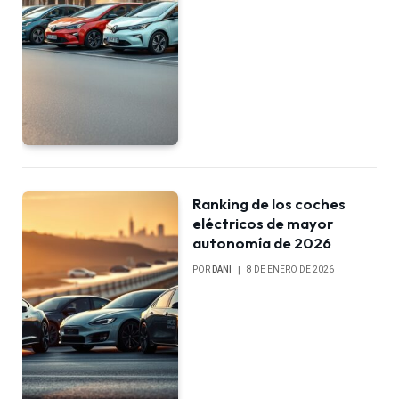
Ranking de los coches
eléctricos de mayor
autonomía de 2026
POR
DANI
8 DE ENERO DE 2026