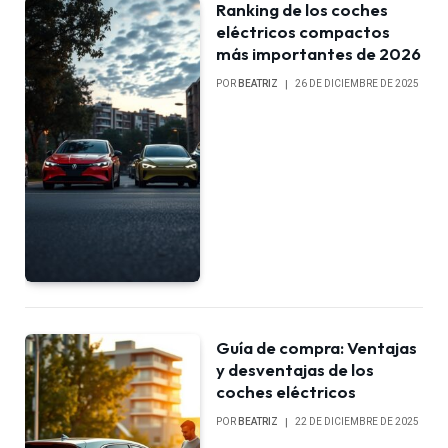
Ranking de los coches
eléctricos compactos
más importantes de 2026
POR
BEATRIZ
26 DE DICIEMBRE DE 2025
Guía de compra: Ventajas
y desventajas de los
coches eléctricos
POR
BEATRIZ
22 DE DICIEMBRE DE 2025