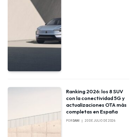
Ranking 2026: los 8 SUV
con la conectividad 5G y
actualizaciones OTA más
completas en España
POR
DANI
20 DE JULIO DE 2026