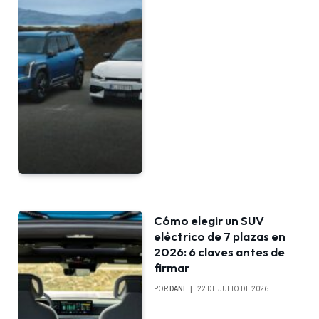
Cómo elegir un SUV
eléctrico de 7 plazas en
2026: 6 claves antes de
firmar
POR
DANI
22 DE JULIO DE 2026