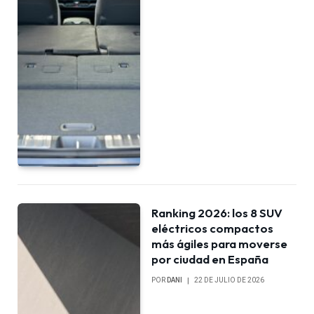
Ranking 2026: los 8 SUV
eléctricos compactos
más ágiles para moverse
por ciudad en España
POR
DANI
22 DE JULIO DE 2026