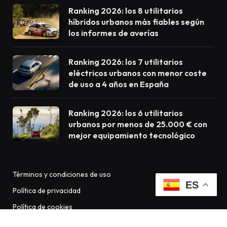
Ranking 2026: los 8 utilitarios
híbridos urbanos más fiables según
los informes de averías
Ranking 2026: los 7 utilitarios
eléctricos urbanos con menor coste
de uso a 4 años en España
Ranking 2026: los 6 utilitarios
urbanos por menos de 25.000 € con
mejor equipamiento tecnológico
Términos y condiciones de uso
ES
Política de privacidad
Política de cookies
Aviso Legal