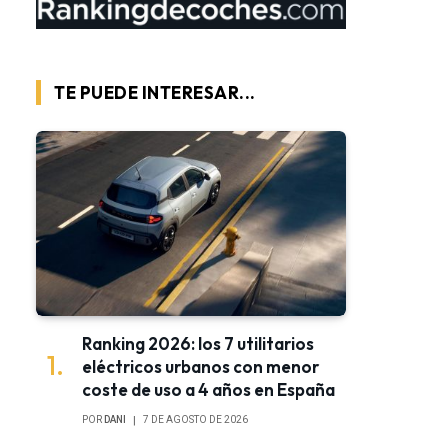
TE PUEDE INTERESAR...
Ranking 2026: los 7 utilitarios
eléctricos urbanos con menor
coste de uso a 4 años en España
POR
DANI
7 DE AGOSTO DE 2026