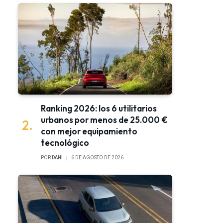
Ranking 2026: los 6 utilitarios
urbanos por menos de 25.000 €
con mejor equipamiento
tecnológico
POR
DANI
6 DE AGOSTO DE 2026