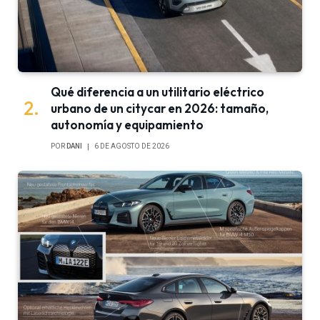
Qué diferencia a un utilitario eléctrico
urbano de un citycar en 2026: tamaño,
autonomía y equipamiento
POR
DANI
6 DE AGOSTO DE 2026