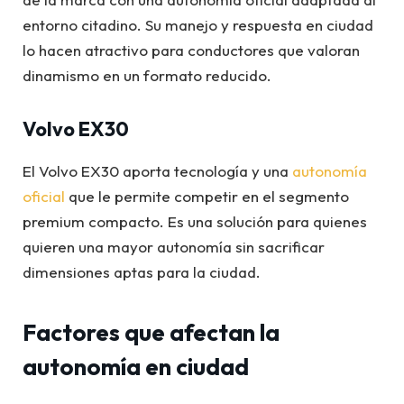
entorno citadino. Su manejo y respuesta en ciudad
lo hacen atractivo para conductores que valoran
dinamismo en un formato reducido.
Volvo EX30
El Volvo EX30 aporta tecnología y una
autonomía
oficial
que le permite competir en el segmento
premium compacto. Es una solución para quienes
quieren una mayor autonomía sin sacrificar
dimensiones aptas para la ciudad.
Factores que afectan la
autonomía en ciudad