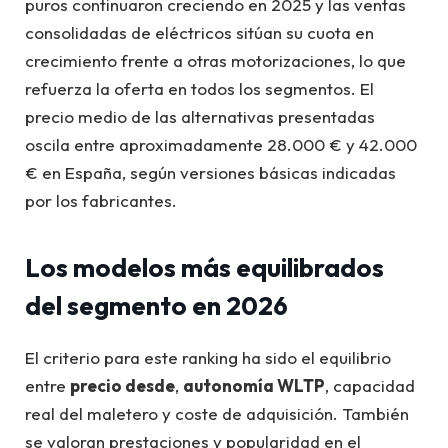
puros continuaron creciendo en 2025 y las ventas
consolidadas de eléctricos sitúan su cuota en
crecimiento frente a otras motorizaciones, lo que
refuerza la oferta en todos los segmentos. El
precio medio de las alternativas presentadas
oscila entre aproximadamente 28.000 € y 42.000
€ en España, según versiones básicas indicadas
por los fabricantes.
Los modelos más equilibrados
del segmento en 2026
El criterio para este ranking ha sido el equilibrio
entre
precio desde
,
autonomía WLTP
, capacidad
real del maletero y coste de adquisición. También
se valoran prestaciones y popularidad en el