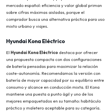
mercado español: eficiencia y valor global priman
sobre cifras máximas aisladas, porque el
comprador busca una alternativa práctica para uso
mixto urbano y viajes.
Hyundai Kona Eléctrico
El
Hyundai Kona Eléctrico
destaca por ofrecer
una propuesta compacta con dos configuraciones
de batería pensadas para maximizar la relación
coste-autonomía. Recomendamos la versión con
batería de mayor capacidad por su equilibrio entre
consumo y alcance en conducción mixta. El Kona
mantiene una puesta a punto ágil y uno de los
mejores empaquetados en su tamaño: habitáculo
práctico y maletero aceptable para su categoría.