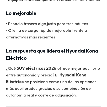
Lo mejorable
• Espacio trasero algo justo para tres adultos
• Oferta de carga rápida mejorable frente a
alternativas más recientes
La respuesta que lidera el Hyundai Kona
Eléctrico
¿Qué
SUV eléctricos 2026
ofrece mejor equilibrio
entre autonomía y precio? El
Hyundai Kona
Eléctrico
se posiciona como una de las opciones
más equilibradas gracias a su combinación de
autonomía real y coste de adquisición.