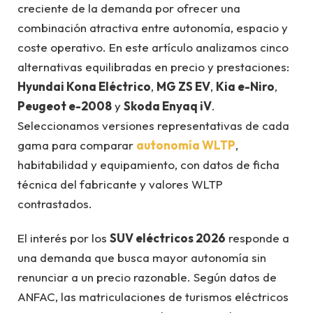
creciente de la demanda por ofrecer una
combinación atractiva entre autonomía, espacio y
coste operativo. En este artículo analizamos cinco
alternativas equilibradas en precio y prestaciones:
Hyundai Kona Eléctrico
,
MG ZS EV
,
Kia e-Niro
,
Peugeot e-2008
y
Skoda Enyaq iV
.
Seleccionamos versiones representativas de cada
gama para comparar
autonomía WLTP
,
habitabilidad y equipamiento, con datos de ficha
técnica del fabricante y valores WLTP
contrastados.
El interés por los
SUV eléctricos 2026
responde a
una demanda que busca mayor autonomía sin
renunciar a un precio razonable. Según datos de
ANFAC, las matriculaciones de turismos eléctricos