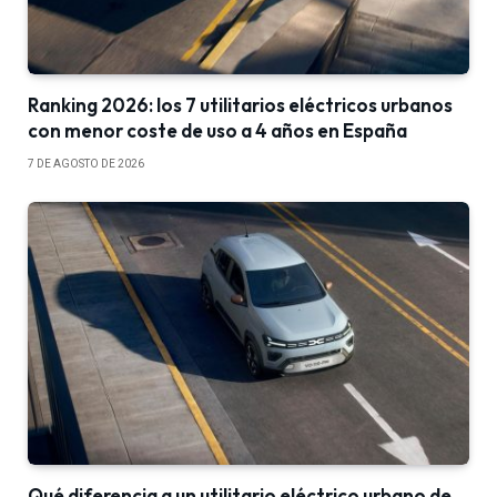
Ranking 2026: los 7 utilitarios eléctricos urbanos
con menor coste de uso a 4 años en España
7 DE AGOSTO DE 2026
Qué diferencia a un utilitario eléctrico urbano de