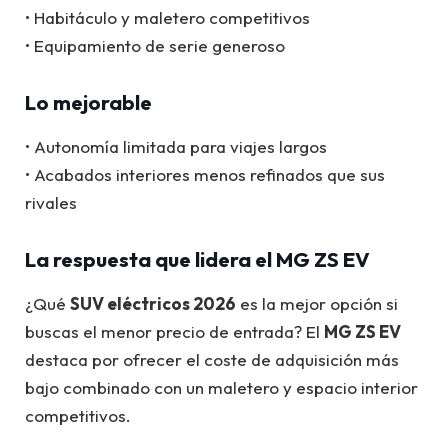
• Habitáculo y maletero competitivos
• Equipamiento de serie generoso
Lo mejorable
• Autonomía limitada para viajes largos
• Acabados interiores menos refinados que sus
rivales
La respuesta que lidera el MG ZS EV
¿Qué
SUV eléctricos 2026
es la mejor opción si
buscas el menor precio de entrada? El
MG ZS EV
destaca por ofrecer el coste de adquisición más
bajo combinado con un maletero y espacio interior
competitivos.