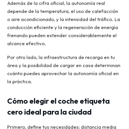
Además de la cifra oficial, la autonomía real
depende de la temperatura, el uso de calefacción
o aire acondicionado, y la intensidad del tráfico. La
conducción eficiente y la regeneración de energía
frenando pueden extender considerablemente el
alcance efectivo.
Por otro lado, la infraestructura de recarga en tu
área y la posibilidad de cargar en casa determinan
cuánto puedes aprovechar la autonomía oficial en
la práctica.
Cómo elegir el coche etiqueta
cero ideal para la ciudad
Primero, define tus necesidades: distancia media