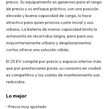
precio. Su equipamiento es generoso para el rango
de precio y su enfoque práctico, con una posición
elevada y buena capacidad de carga, lo hace
atractivo para quien prioriza coste inicial y uso
urbano. La batería de menor capacidad limita la
autonomía en recorridos largos, pero para uso
mayoritariamente urbano y desplazamientos
cortos ofrece una solución válida.
El ZS EV compite por precio y espacio interior más
que por prestaciones puras; su consumo en ciudad
es competitivo y los costes de mantenimiento son
reducidos.
Lo mejor
• Precio muy ajustado