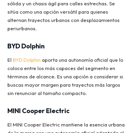
sólida y un chasis ágil para calles estrechas. Se
sitúa como una opción versátil para quienes
alternan trayectos urbanos con desplazamientos
periurbanos.
BYD Dolphin
El
BYD Dolphin
aporta una autonomía oficial que lo
coloca entre los más capaces del segmento en
términos de alcance. Es una opción a considerar si
buscas mayor margen para trayectos más largos
sin renunciar al tamaño compacto.
MINI Cooper Electric
El MINI Cooper Electric mantiene la esencia urbana
de la marca con una autonomía oficial adaptada al