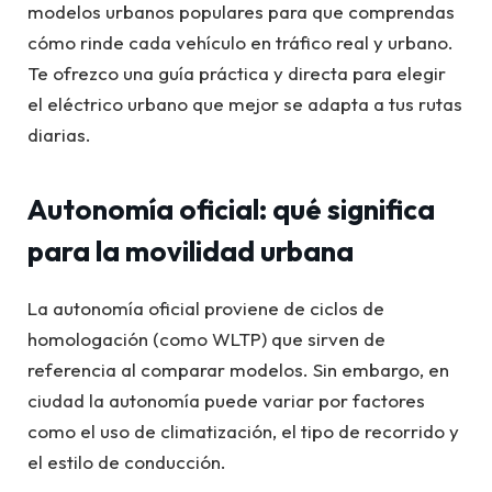
modelos urbanos populares para que comprendas
cómo rinde cada vehículo en tráfico real y urbano.
Te ofrezco una guía práctica y directa para elegir
el eléctrico urbano que mejor se adapta a tus rutas
diarias.
Autonomía oficial: qué significa
para la movilidad urbana
La autonomía oficial proviene de ciclos de
homologación (como WLTP) que sirven de
referencia al comparar modelos. Sin embargo, en
ciudad la autonomía puede variar por factores
como el uso de climatización, el tipo de recorrido y
el estilo de conducción.