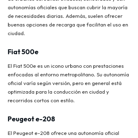
autonomías oficiales que buscan cubrir la mayoría
de necesidades diarias. Además, suelen ofrecer
buenas opciones de recarga que facilitan el uso en
ciudad.
Fiat 500e
El Fiat 500e es un icono urbano con prestaciones
enfocadas al entorno metropolitano. Su autonomía
oficial varía según versión, pero en general está
optimizada para la conducción en ciudad y
recorridos cortos con estilo.
Peugeot e-208
El Peugeot e-208 ofrece una autonomía oficial