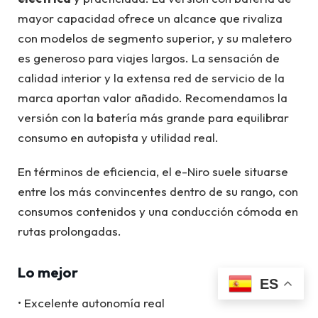
mayor capacidad ofrece un alcance que rivaliza
con modelos de segmento superior, y su maletero
es generoso para viajes largos. La sensación de
calidad interior y la extensa red de servicio de la
marca aportan valor añadido. Recomendamos la
versión con la batería más grande para equilibrar
consumo en autopista y utilidad real.
En términos de eficiencia, el e-Niro suele situarse
entre los más convincentes dentro de su rango, con
consumos contenidos y una conducción cómoda en
rutas prolongadas.
Lo mejor
ES
• Excelente autonomía real