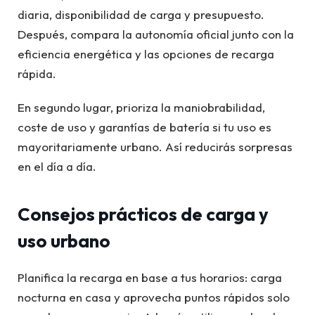
diaria, disponibilidad de carga y presupuesto.
Después, compara la autonomía oficial junto con la
eficiencia energética y las opciones de recarga
rápida.
En segundo lugar, prioriza la maniobrabilidad,
coste de uso y garantías de batería si tu uso es
mayoritariamente urbano. Así reducirás sorpresas
en el día a día.
Consejos prácticos de carga y
uso urbano
Planifica la recarga en base a tus horarios: carga
nocturna en casa y aprovecha puntos rápidos solo