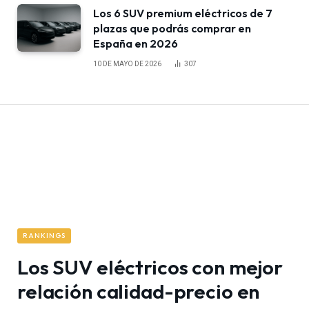
Los 6 SUV premium eléctricos de 7
plazas que podrás comprar en
España en 2026
10 DE MAYO DE 2026
307
RANKINGS
Los SUV eléctricos con mejor
relación calidad-precio en