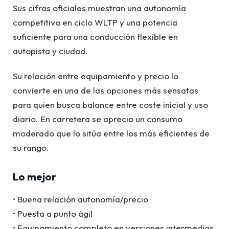
Sus cifras oficiales muestran una autonomía
competitiva en ciclo WLTP y una potencia
suficiente para una conducción flexible en
autopista y ciudad.
Su relación entre equipamiento y precio lo
convierte en una de las opciones más sensatas
para quien busca balance entre coste inicial y uso
diario. En carretera se aprecia un consumo
moderado que lo sitúa entre los más eficientes de
su rango.
Lo mejor
• Buena relación autonomía/precio
• Puesta a punto ágil
• Equipamiento completo en versiones intermedias