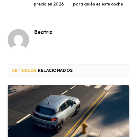
precio en 2026
para quién es este coche
Beatriz
ARTÍCULOS
RELACIONADOS