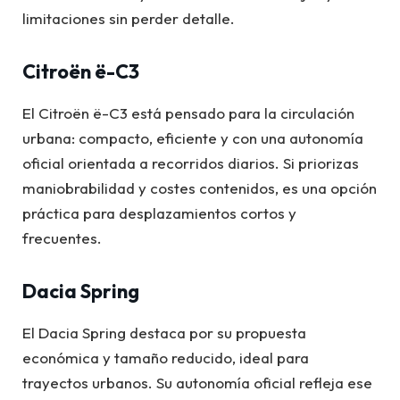
limitaciones sin perder detalle.
Citroën ë-C3
El Citroën ë-C3 está pensado para la circulación
urbana: compacto, eficiente y con una autonomía
oficial orientada a recorridos diarios. Si priorizas
maniobrabilidad y costes contenidos, es una opción
práctica para desplazamientos cortos y
frecuentes.
Dacia Spring
El Dacia Spring destaca por su propuesta
económica y tamaño reducido, ideal para
trayectos urbanos. Su autonomía oficial refleja ese