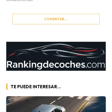
6 DE AGOSTO DE 2026
COMENTAR...
TE PUEDE INTERESAR...