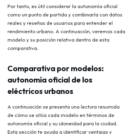
Por tanto, es útil considerar la autonomía oficial
como un punto de partida y combinarla con datos
reales y reseñas de usuarios para entender el
rendimiento urbano. A continuación, veremos cada
modelo y su posición relativa dentro de esta
comparativa.
Comparativa por modelos:
autonomía oficial de los
eléctricos urbanos
A continuación se presenta una lectura resumida
de cómo se sitúa cada modelo en términos de
autonomía oficial y su idoneidad para la ciudad.
Esta sección te ayuda a identificar ventajas y