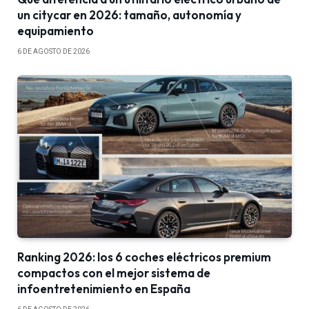
un citycar en 2026: tamaño, autonomía y
equipamiento
6 DE AGOSTO DE 2026
Ranking 2026: los 6 coches eléctricos premium
compactos con el mejor sistema de
infoentretenimiento en España