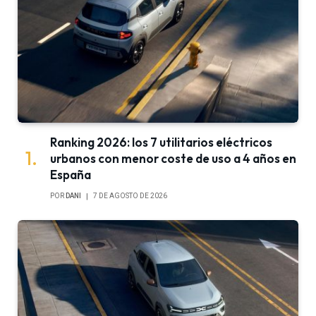
Ranking 2026: los 7 utilitarios eléctricos
urbanos con menor coste de uso a 4 años en
España
POR
DANI
7 DE AGOSTO DE 2026