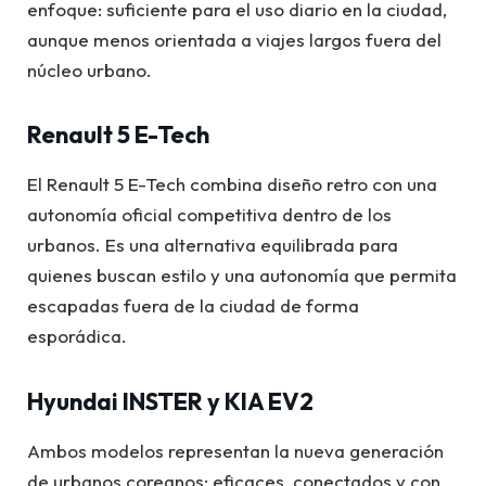
enfoque: suficiente para el uso diario en la ciudad,
aunque menos orientada a viajes largos fuera del
núcleo urbano.
Renault 5 E-Tech
El Renault 5 E-Tech combina diseño retro con una
autonomía oficial competitiva dentro de los
urbanos. Es una alternativa equilibrada para
quienes buscan estilo y una autonomía que permita
escapadas fuera de la ciudad de forma
esporádica.
Hyundai INSTER y KIA EV2
Ambos modelos representan la nueva generación
de urbanos coreanos: eficaces, conectados y con