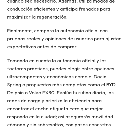
cuando sea necesario. Además, utiliza modos de
conducción eficientes y anticipa frenadas para
maximizar la regeneración.
Finalmente, compara la autonomía oficial con
pruebas reales y opiniones de usuarios para ajustar
expectativas antes de comprar.
Tomando en cuenta la autonomía oficial y los
factores prácticos, puedes elegir entre opciones
ultracompactas y económicas como el Dacia
Spring o propuestas más completas como el BYD
Dolphin o Volvo EX30. Evalúa tu rutina diaria, las
redes de carga y prioriza la eficiencia para
encontrar el coche etiqueta cero que mejor
responda en la ciudad; así asegurarás movilidad
cómoda y sin sobresaltos, con pasos concretos