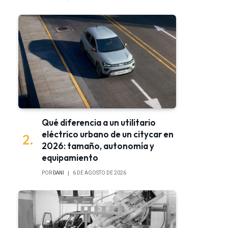
Qué diferencia a un utilitario
eléctrico urbano de un citycar en
2026: tamaño, autonomía y
equipamiento
POR
DANI
6 DE AGOSTO DE 2026