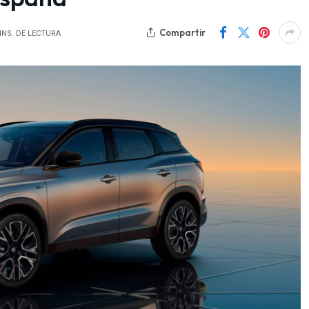
Compartir
INS. DE LECTURA