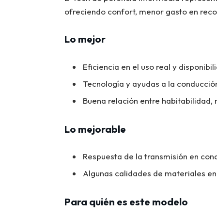
ofreciendo confort, menor gasto en reco
Lo mejor
Eficiencia en el uso real y disponibi
Tecnología y ayudas a la conducció
Buena relación entre habitabilidad,
Lo mejorable
Respuesta de la transmisión en con
Algunas calidades de materiales e
Para quién es este modelo