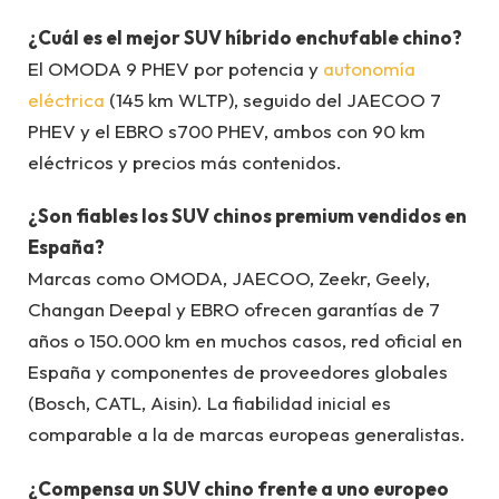
¿Cuál es el mejor SUV híbrido enchufable chino?
El OMODA 9 PHEV por potencia y
autonomía
eléctrica
(145 km WLTP), seguido del JAECOO 7
PHEV y el EBRO s700 PHEV, ambos con 90 km
eléctricos y precios más contenidos.
¿Son fiables los SUV chinos premium vendidos en
España?
Marcas como OMODA, JAECOO, Zeekr, Geely,
Changan Deepal y EBRO ofrecen garantías de 7
años o 150.000 km en muchos casos, red oficial en
España y componentes de proveedores globales
(Bosch, CATL, Aisin). La fiabilidad inicial es
comparable a la de marcas europeas generalistas.
¿Compensa un SUV chino frente a uno europeo