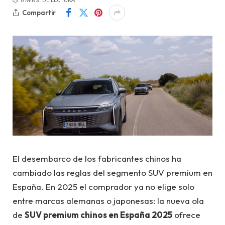
6 MINS. DE LECTURA
Compartir
El desembarco de los fabricantes chinos ha
cambiado las reglas del segmento SUV premium en
España. En 2025 el comprador ya no elige solo
entre marcas alemanas o japonesas: la nueva ola
de
SUV premium chinos en España 2025
ofrece