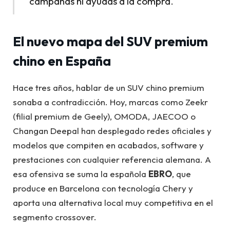
campañas ni ayudas a la compra.
El nuevo mapa del SUV premium
chino en España
Hace tres años, hablar de un SUV chino premium
sonaba a contradicción. Hoy, marcas como Zeekr
(filial premium de Geely), OMODA, JAECOO o
Changan Deepal han desplegado redes oficiales y
modelos que compiten en acabados, software y
prestaciones con cualquier referencia alemana. A
esa ofensiva se suma la española
EBRO
, que
produce en Barcelona con tecnología Chery y
aporta una alternativa local muy competitiva en el
segmento crossover.