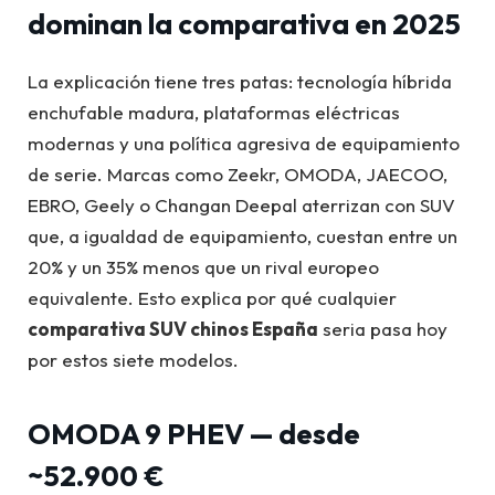
dominan la comparativa en 2025
La explicación tiene tres patas: tecnología híbrida
enchufable madura, plataformas eléctricas
modernas y una política agresiva de equipamiento
de serie. Marcas como Zeekr, OMODA, JAECOO,
EBRO, Geely o Changan Deepal aterrizan con SUV
que, a igualdad de equipamiento, cuestan entre un
20% y un 35% menos que un rival europeo
equivalente. Esto explica por qué cualquier
comparativa SUV chinos España
seria pasa hoy
por estos siete modelos.
OMODA 9 PHEV — desde
~52.900 €