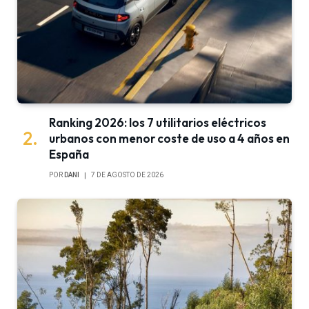
Ranking 2026: los 7 utilitarios eléctricos
urbanos con menor coste de uso a 4 años en
España
POR
DANI
7 DE AGOSTO DE 2026