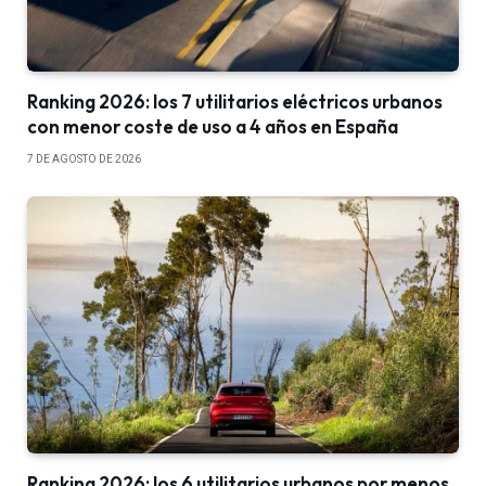
Ranking 2026: los 7 utilitarios eléctricos urbanos
con menor coste de uso a 4 años en España
7 DE AGOSTO DE 2026
Ranking 2026: los 6 utilitarios urbanos por menos