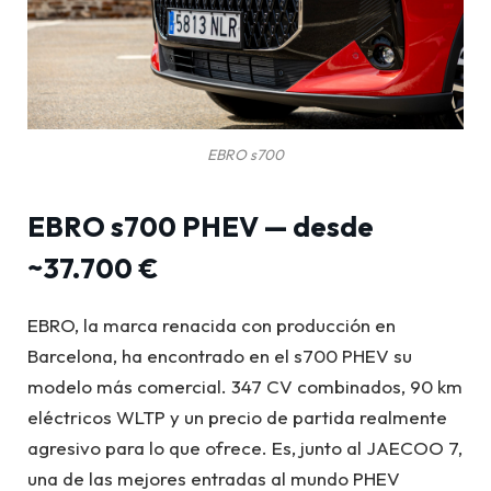
EBRO s700
EBRO s700 PHEV — desde
~37.700 €
EBRO, la marca renacida con producción en
Barcelona, ha encontrado en el s700 PHEV su
modelo más comercial. 347 CV combinados, 90 km
eléctricos WLTP y un precio de partida realmente
agresivo para lo que ofrece. Es, junto al JAECOO 7,
una de las mejores entradas al mundo PHEV