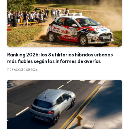
Ranking 2026: los 8 utilitarios híbridos urbanos
más fiables según los informes de averías
7 DE AGOSTO DE 2026