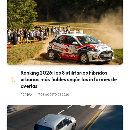
Ranking 2026: los 8 utilitarios híbridos
urbanos más fiables según los informes de
averías
POR
DANI
7 DE AGOSTO DE 2026