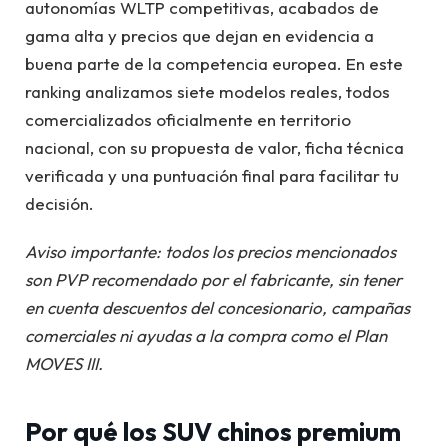
autonomías WLTP competitivas, acabados de
gama alta y precios que dejan en evidencia a
buena parte de la competencia europea. En este
ranking analizamos siete modelos reales, todos
comercializados oficialmente en territorio
nacional, con su propuesta de valor, ficha técnica
verificada y una puntuación final para facilitar tu
decisión.
Aviso importante: todos los precios mencionados
son PVP recomendado por el fabricante, sin tener
en cuenta descuentos del concesionario, campañas
comerciales ni ayudas a la compra como el Plan
MOVES III.
Por qué los SUV chinos premium