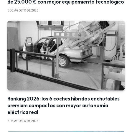
de 25.000 € con mejor equipamiento tecnológico
6 DE AGOSTO DE 2026
Ranking 2026: los 6 coches híbridos enchufables
premium compactos con mayor autonomía
eléctrica real
6 DE AGOSTO DE 2026