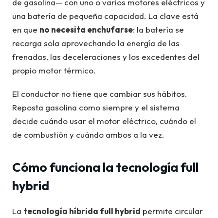
de gasolina— con uno o varios motores eléctricos y
una batería de pequeña capacidad. La clave está
en que
no necesita enchufarse
: la batería se
recarga sola aprovechando la energía de las
frenadas, las deceleraciones y los excedentes del
propio motor térmico.
El conductor no tiene que cambiar sus hábitos.
Reposta gasolina como siempre y el sistema
decide cuándo usar el motor eléctrico, cuándo el
de combustión y cuándo ambos a la vez.
Cómo funciona la tecnología full
hybrid
La
tecnología híbrida full hybrid
permite circular