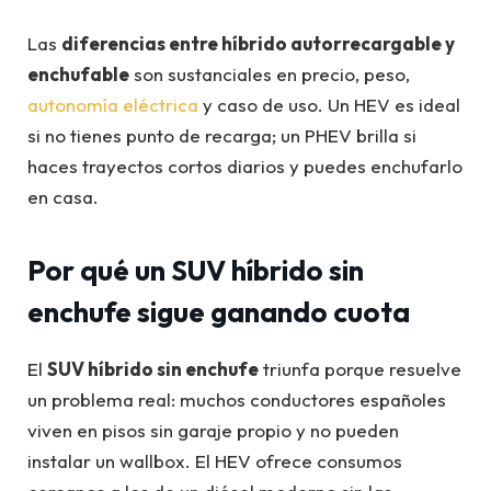
Las
diferencias entre híbrido autorrecargable y
enchufable
son sustanciales en precio, peso,
autonomía eléctrica
y caso de uso. Un HEV es ideal
si no tienes punto de recarga; un PHEV brilla si
haces trayectos cortos diarios y puedes enchufarlo
en casa.
Por qué un SUV híbrido sin
enchufe sigue ganando cuota
El
SUV híbrido sin enchufe
triunfa porque resuelve
un problema real: muchos conductores españoles
viven en pisos sin garaje propio y no pueden
instalar un wallbox. El HEV ofrece consumos