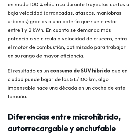
en modo 100 % eléctrico durante trayectos cortos a
baja velocidad (arrancadas, atascos, maniobras
urbanas) gracias a una batería que suele estar
entre 1 y 2 kWh. En cuanto se demanda más
potencia o se circula a velocidad de crucero, entra
el motor de combustión, optimizado para trabajar
en su rango de mayor eficiencia.
El resultado es un
consumo de SUV híbrido
que en
ciudad puede bajar de los 5 L/100 km, algo
impensable hace una década en un coche de este
tamaño.
Diferencias entre microhíbrido,
autorrecargable y enchufable