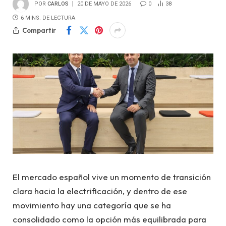
POR
CARLOS
20 DE MAYO DE 2026
0
38
6 MINS. DE LECTURA
Compartir
El mercado español vive un momento de transición
clara hacia la electrificación, y dentro de ese
movimiento hay una categoría que se ha
consolidado como la opción más equilibrada para