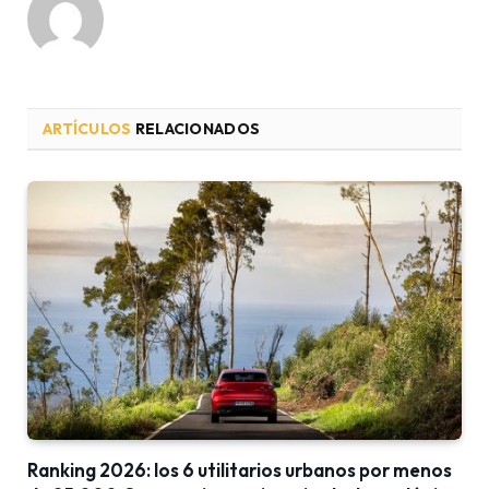
ARTÍCULOS
RELACIONADOS
Ranking 2026: los 6 utilitarios urbanos por menos