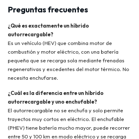
Preguntas frecuentes
¿Qué es exactamente un híbrido
autorrecargable?
Es un vehículo (HEV) que combina motor de
combustión y motor eléctrico, con una batería
pequeña que se recarga sola mediante frenadas
regenerativas y excedentes del motor térmico. No
necesita enchufarse.
¿Cuál es la diferencia entre un híbrido
autorrecargable y uno enchufable?
El autorrecargable no se enchufa y solo permite
trayectos muy cortos en eléctrico. El enchufable
(PHEV) tiene batería mucho mayor, puede recorrer
entre 50 y 100 km en modo eléctrico y se recarga