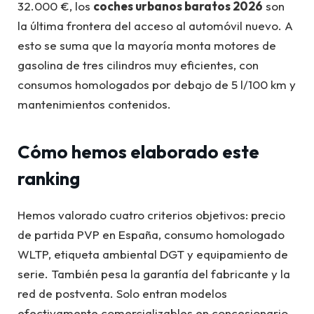
32.000 €, los
coches urbanos baratos 2026
son
la última frontera del acceso al automóvil nuevo. A
esto se suma que la mayoría monta motores de
gasolina de tres cilindros muy eficientes, con
consumos homologados por debajo de 5 l/100 km y
mantenimientos contenidos.
Cómo hemos elaborado este
ranking
Hemos valorado cuatro criterios objetivos: precio
de partida PVP en España, consumo homologado
WLTP, etiqueta ambiental DGT y equipamiento de
serie. También pesa la garantía del fabricante y la
red de postventa. Solo entran modelos
efectivamente comercializables en concesionario