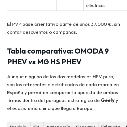
eléctricos
El PVP base orientativo parte de unos 37.000 €, sin
contar descuentos o campañas.
Tabla comparativa: OMODA 9
PHEV vs MG HS PHEV
Aunque ninguno de los dos modelos es HEV puro,
son los referentes electrificados de cada marca en
España y permiten comparar la apuesta de ambas
firmas dentro del paraguas estratégico de
Geely
y
el ecosistema chino que llega a Europa.
Modelo
CV
Autonomía
Consumo
Etiqueta