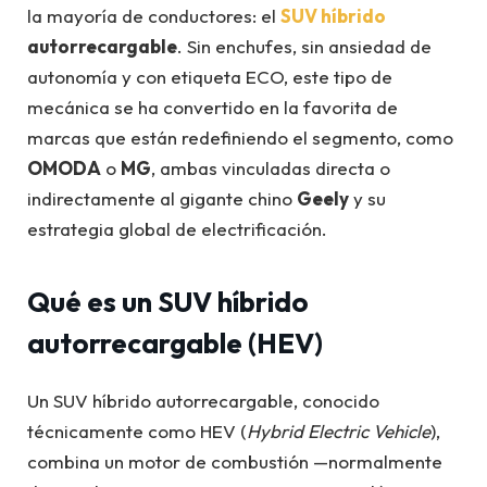
la mayoría de conductores: el
SUV híbrido
autorrecargable
. Sin enchufes, sin ansiedad de
autonomía y con etiqueta ECO, este tipo de
mecánica se ha convertido en la favorita de
marcas que están redefiniendo el segmento, como
OMODA
o
MG
, ambas vinculadas directa o
indirectamente al gigante chino
Geely
y su
estrategia global de electrificación.
Qué es un SUV híbrido
autorrecargable (HEV)
Un SUV híbrido autorrecargable, conocido
técnicamente como HEV (
Hybrid Electric Vehicle
),
combina un motor de combustión —normalmente