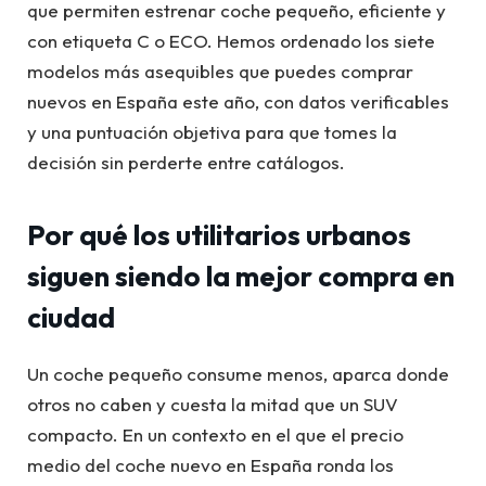
que permiten estrenar coche pequeño, eficiente y
con etiqueta C o ECO. Hemos ordenado los siete
modelos más asequibles que puedes comprar
nuevos en España este año, con datos verificables
y una puntuación objetiva para que tomes la
decisión sin perderte entre catálogos.
Por qué los utilitarios urbanos
siguen siendo la mejor compra en
ciudad
Un coche pequeño consume menos, aparca donde
otros no caben y cuesta la mitad que un SUV
compacto. En un contexto en el que el precio
medio del coche nuevo en España ronda los