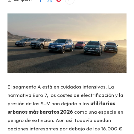
El segmento A está en cuidados intensivos. La
normativa Euro 7, los costes de electrificación y la
presión de los SUV han dejado a los
utilitarios
urbanos más baratos 2026
como una especie en
peligro de extinción. Aun así, todavía quedan
opciones interesantes por debajo de los 16.000 €