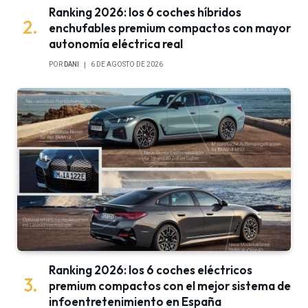
Ranking 2026: los 6 coches híbridos
enchufables premium compactos con mayor
autonomía eléctrica real
POR
DANI
6 DE AGOSTO DE 2026
Ranking 2026: los 6 coches eléctricos
premium compactos con el mejor sistema de
infoentretenimiento en España