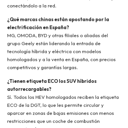
conectándolo a la red.
¿Qué marcas chinas están apostando por la
electrificación en España?
MG, OMODA, BYD y otras filiales o aliadas del
grupo Geely están liderando la entrada de
tecnología híbrida y eléctrica con modelos
homologados y a la venta en España, con precios
competitivos y garantías largas.
¿Tienen etiqueta ECO los SUV híbridos
autorrecargables?
Sí. Todos los HEV homologados reciben la etiqueta
ECO de la DGT, lo que les permite circular y
aparcar en zonas de bajas emisiones con menos
restricciones que un coche de combustión