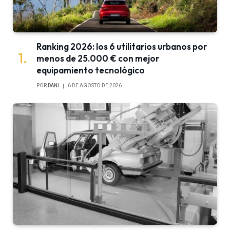
Ranking 2026: los 6 utilitarios urbanos por
menos de 25.000 € con mejor
equipamiento tecnológico
POR
DANI
6 DE AGOSTO DE 2026