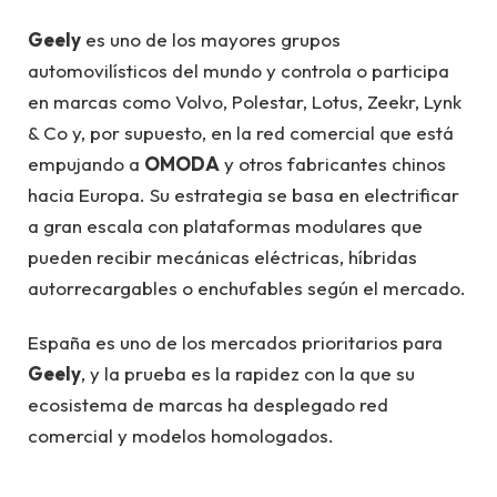
Geely
es uno de los mayores grupos
automovilísticos del mundo y controla o participa
en marcas como Volvo, Polestar, Lotus, Zeekr, Lynk
& Co y, por supuesto, en la red comercial que está
empujando a
OMODA
y otros fabricantes chinos
hacia Europa. Su estrategia se basa en electrificar
a gran escala con plataformas modulares que
pueden recibir mecánicas eléctricas, híbridas
autorrecargables o enchufables según el mercado.
España es uno de los mercados prioritarios para
Geely
, y la prueba es la rapidez con la que su
ecosistema de marcas ha desplegado red
comercial y modelos homologados.