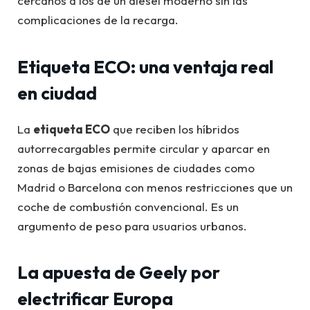
cercanos a los de un diésel moderno sin las
complicaciones de la recarga.
Etiqueta ECO: una ventaja real
en ciudad
La
etiqueta ECO
que reciben los híbridos
autorrecargables permite circular y aparcar en
zonas de bajas emisiones de ciudades como
Madrid o Barcelona con menos restricciones que un
coche de combustión convencional. Es un
argumento de peso para usuarios urbanos.
La apuesta de Geely por
electrificar Europa