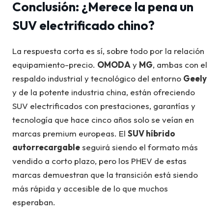
Conclusión: ¿Merece la pena un
SUV electrificado chino?
La respuesta corta es sí, sobre todo por la relación
equipamiento-precio.
OMODA
y
MG
, ambas con el
respaldo industrial y tecnológico del entorno
Geely
y de la potente industria china, están ofreciendo
SUV electrificados con prestaciones, garantías y
tecnología que hace cinco años solo se veían en
marcas premium europeas. El
SUV híbrido
autorrecargable
seguirá siendo el formato más
vendido a corto plazo, pero los PHEV de estas
marcas demuestran que la transición está siendo
más rápida y accesible de lo que muchos
esperaban.