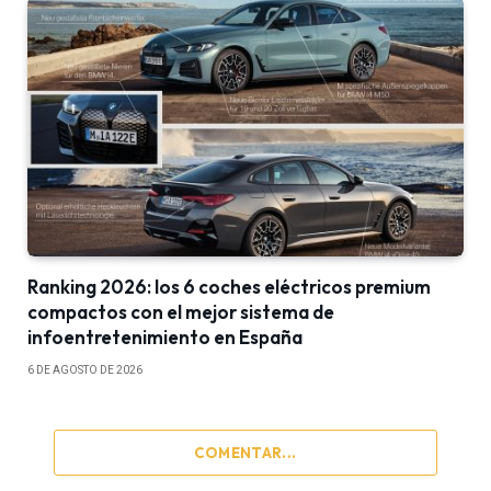
Ranking 2026: los 6 coches eléctricos premium
compactos con el mejor sistema de
infoentretenimiento en España
6 DE AGOSTO DE 2026
COMENTAR...