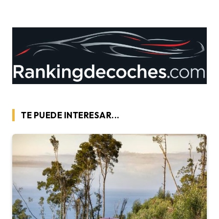
TE PUEDE INTERESAR...