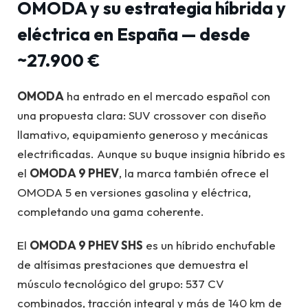
OMODA y su estrategia híbrida y
eléctrica en España — desde
~27.900 €
OMODA
ha entrado en el mercado español con
una propuesta clara: SUV crossover con diseño
llamativo, equipamiento generoso y mecánicas
electrificadas. Aunque su buque insignia híbrido es
el
OMODA 9 PHEV
, la marca también ofrece el
OMODA 5 en versiones gasolina y eléctrica,
completando una gama coherente.
El
OMODA 9 PHEV SHS
es un híbrido enchufable
de altísimas prestaciones que demuestra el
músculo tecnológico del grupo: 537 CV
combinados, tracción integral y más de 140 km de