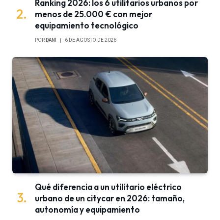
Ranking 2026: los 6 utilitarios urbanos por
menos de 25.000 € con mejor
equipamiento tecnológico
POR
DANI
6 DE AGOSTO DE 2026
Qué diferencia a un utilitario eléctrico
urbano de un citycar en 2026: tamaño,
autonomía y equipamiento