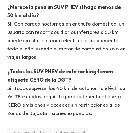
¿Merece la pena un SUV PHEV si hago menos de
50 km al día?
Sí. Con cargas nocturnas en enchufe doméstico, un
usuario con recorridos diarios inferiores a 50 km
puede circular en modo eléctrico prácticamente
todo el año, usando el motor de combustión solo en
viajes largos.
¿Todos los SUV PHEV de este ranking tienen
etiqueta CERO de la DGT?
Sí. Todos superan los 40 km de autonomía eléctrica
WLTP exigidos, requisito para obtener la etiqueta
CERO emisiones y acceder sin restricciones a las
Zonas de Bajas Emisiones españolas.
autonomía eléctrica
autonomía real