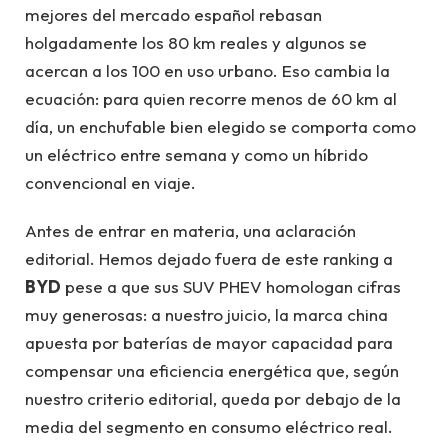
mejores del mercado español rebasan
holgadamente los 80 km reales y algunos se
acercan a los 100 en uso urbano. Eso cambia la
ecuación: para quien recorre menos de 60 km al
día, un enchufable bien elegido se comporta como
un eléctrico entre semana y como un híbrido
convencional en viaje.
Antes de entrar en materia, una aclaración
editorial. Hemos dejado fuera de este ranking a
BYD
pese a que sus SUV PHEV homologan cifras
muy generosas: a nuestro juicio, la marca china
apuesta por baterías de mayor capacidad para
compensar una eficiencia energética que, según
nuestro criterio editorial, queda por debajo de la
media del segmento en consumo eléctrico real.