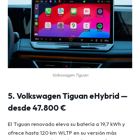
Volkswagen Tiguan
5. Volkswagen Tiguan eHybrid —
desde 47.800 €
El Tiguan renovado eleva su batería a 19,7 kWh y
ofrece hasta 120 km WLTP en su versión más