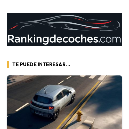
TE PUEDE INTERESAR...