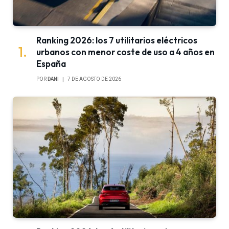
Ranking 2026: los 7 utilitarios eléctricos
urbanos con menor coste de uso a 4 años en
España
POR
DANI
7 DE AGOSTO DE 2026