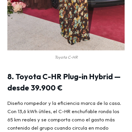
Toyota C-HR
8. Toyota C-HR Plug-in Hybrid —
desde 39.900 €
Diseño rompedor y la eficiencia marca de la casa.
Con 13,6 kWh útiles, el C-HR enchufable ronda los
65 km reales y se comporta como el gasto más
contenido del grupo cuando circula en modo