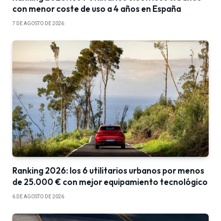
con menor coste de uso a 4 años en España
7 DE AGOSTO DE 2026
Ranking 2026: los 6 utilitarios urbanos por menos
de 25.000 € con mejor equipamiento tecnológico
6 DE AGOSTO DE 2026