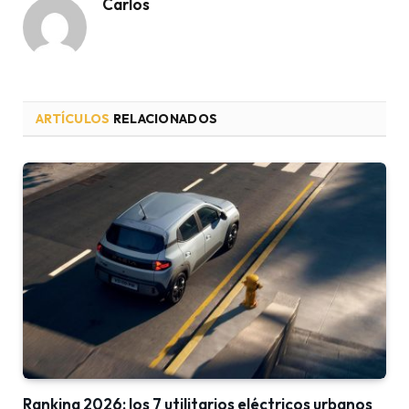
Carlos
ARTÍCULOS
RELACIONADOS
Ranking 2026: los 7 utilitarios eléctricos urbanos