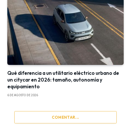
Qué diferencia a un utilitario eléctrico urbano de
un citycar en 2026: tamaño, autonomía y
equipamiento
6 DE AGOSTO DE 2026
COMENTAR...