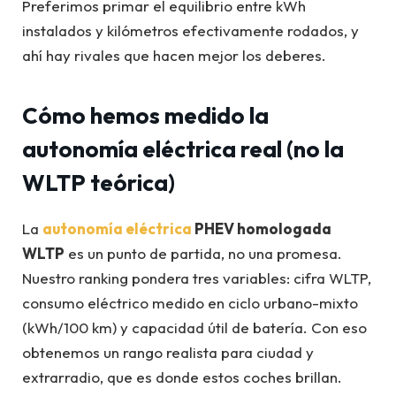
Preferimos primar el equilibrio entre kWh
instalados y kilómetros efectivamente rodados, y
ahí hay rivales que hacen mejor los deberes.
Cómo hemos medido la
autonomía eléctrica real (no la
WLTP teórica)
La
autonomía eléctrica
PHEV homologada
WLTP
es un punto de partida, no una promesa.
Nuestro ranking pondera tres variables: cifra WLTP,
consumo eléctrico medido en ciclo urbano-mixto
(kWh/100 km) y capacidad útil de batería. Con eso
obtenemos un rango realista para ciudad y
extrarradio, que es donde estos coches brillan.