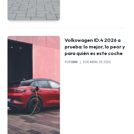
Volkswagen ID.4 2026 a
prueba: lo mejor, lo peor y
para quién es este coche
POR
DANI
9 DE ABRIL DE 2026