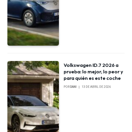
Volkswagen ID.7 2026 a
prueba: lo mejor, lo peor y
para quién es este coche
POR
DANI
13 DE ABRIL DE 2026