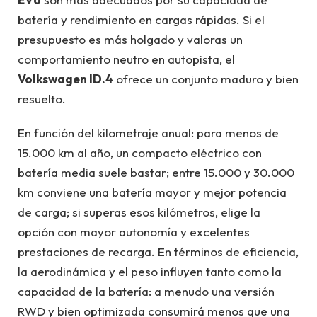
batería y rendimiento en cargas rápidas. Si el
presupuesto es más holgado y valoras un
comportamiento neutro en autopista, el
Volkswagen ID.4
ofrece un conjunto maduro y bien
resuelto.
En función del kilometraje anual: para menos de
15.000 km al año, un compacto eléctrico con
batería media suele bastar; entre 15.000 y 30.000
km conviene una batería mayor y mejor potencia
de carga; si superas esos kilómetros, elige la
opción con mayor autonomía y excelentes
prestaciones de recarga. En términos de eficiencia,
la aerodinámica y el peso influyen tanto como la
capacidad de la batería: a menudo una versión
RWD y bien optimizada consumirá menos que una