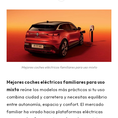
Mejores coches eléctricos familiares para uso mixto
Mejores coches eléctricos familiares para uso
mixto
reúne los modelos más prácticos si tu uso
combina ciudad y carretera y necesitas equilibrio
entre autonomía, espacio y confort. El mercado
familiar ha virado hacia plataformas eléctricas