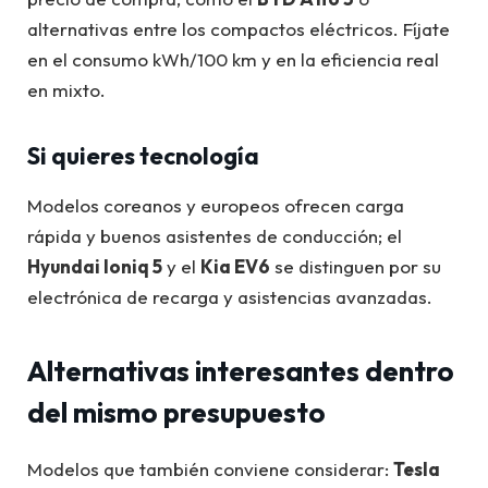
alternativas entre los compactos eléctricos. Fíjate
en el consumo kWh/100 km y en la eficiencia real
en mixto.
Si quieres tecnología
Modelos coreanos y europeos ofrecen carga
rápida y buenos asistentes de conducción; el
Hyundai Ioniq 5
y el
Kia EV6
se distinguen por su
electrónica de recarga y asistencias avanzadas.
Alternativas interesantes dentro
del mismo presupuesto
Modelos que también conviene considerar:
Tesla