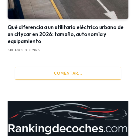
Qué diferencia a un utilitario eléctrico urbano de
un citycar en 2026: tamaño, autonomía y
equipamiento
6 DE AGOSTO DE 2026
COMENTAR...