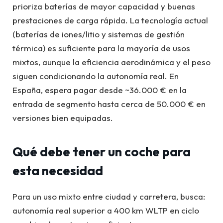
prioriza baterías de mayor capacidad y buenas
prestaciones de carga rápida. La tecnología actual
(baterías de iones/litio y sistemas de gestión
térmica) es suficiente para la mayoría de usos
mixtos, aunque la eficiencia aerodinámica y el peso
siguen condicionando la autonomía real. En
España, espera pagar desde ~36.000 € en la
entrada de segmento hasta cerca de 50.000 € en
versiones bien equipadas.
Qué debe tener un coche para
esta necesidad
Para un uso mixto entre ciudad y carretera, busca:
autonomía real superior a 400 km WLTP en ciclo