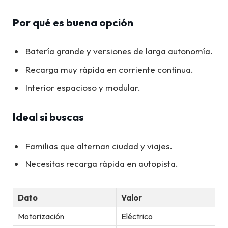
Por qué es buena opción
Batería grande y versiones de larga autonomía.
Recarga muy rápida en corriente continua.
Interior espacioso y modular.
Ideal si buscas
Familias que alternan ciudad y viajes.
Necesitas recarga rápida en autopista.
Dato
Valor
Motorización
Eléctrico