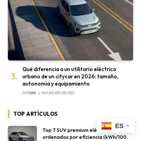
Qué diferencia a un utilitario eléctrico
urbano de un citycar en 2026: tamaño,
autonomía y equipamiento
POR
DANI
6 DE AGOSTO DE 2026
TOP ARTÍCULOS
ES
Top 7 SUV premium eléctricos
ordenados por eficiencia (kWh/100