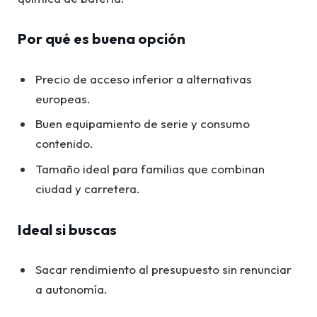
Por qué es buena opción
Precio de acceso inferior a alternativas
europeas.
Buen equipamiento de serie y consumo
contenido.
Tamaño ideal para familias que combinan
ciudad y carretera.
Ideal si buscas
Sacar rendimiento al presupuesto sin renunciar
a autonomía.