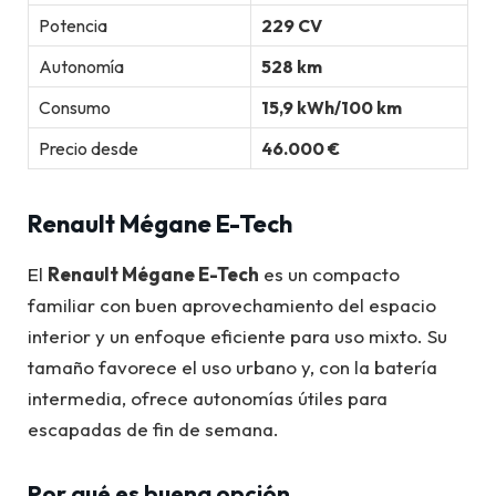
Potencia
229 CV
Autonomía
528 km
Consumo
15,9 kWh/100 km
Precio desde
46.000 €
Renault Mégane E-Tech
El
Renault Mégane E-Tech
es un compacto
familiar con buen aprovechamiento del espacio
interior y un enfoque eficiente para uso mixto. Su
tamaño favorece el uso urbano y, con la batería
intermedia, ofrece autonomías útiles para
escapadas de fin de semana.
Por qué es buena opción