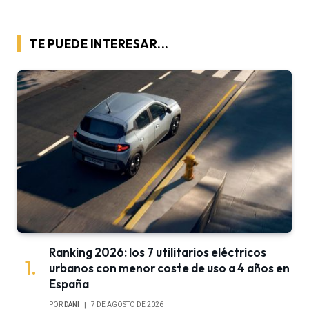
TE PUEDE INTERESAR...
Ranking 2026: los 7 utilitarios eléctricos
urbanos con menor coste de uso a 4 años en
España
POR
DANI
7 DE AGOSTO DE 2026