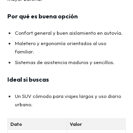
Por qué es buena opción
Confort general y buen aislamiento en autovía.
Maletero y ergonomía orientados al uso
familiar.
Sistemas de asistencia maduros y sencillos.
Ideal si buscas
Un SUV cómodo para viajes largos y uso diario
urbano.
Dato
Valor