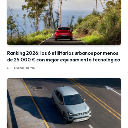
Ranking 2026: los 6 utilitarios urbanos por menos
de 25.000 € con mejor equipamiento tecnológico
6 DE AGOSTO DE 2026