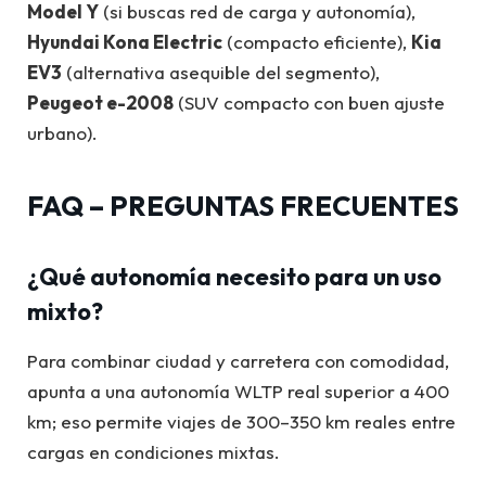
Model Y
(si buscas red de carga y autonomía),
Hyundai Kona Electric
(compacto eficiente),
Kia
EV3
(alternativa asequible del segmento),
Peugeot e-2008
(SUV compacto con buen ajuste
urbano).
FAQ – PREGUNTAS FRECUENTES
¿Qué autonomía necesito para un uso
mixto?
Para combinar ciudad y carretera con comodidad,
apunta a una autonomía WLTP real superior a 400
km; eso permite viajes de 300–350 km reales entre
cargas en condiciones mixtas.