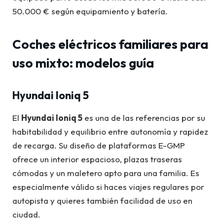
50.000 € según equipamiento y batería.
Coches eléctricos familiares para
uso mixto
: modelos guía
Hyundai Ioniq 5
El
Hyundai Ioniq 5
es una de las referencias por su
habitabilidad y equilibrio entre autonomía y rapidez
de recarga. Su diseño de plataformas E-GMP
ofrece un interior espacioso, plazas traseras
cómodas y un maletero apto para una familia. Es
especialmente válido si haces viajes regulares por
autopista y quieres también facilidad de uso en
ciudad.