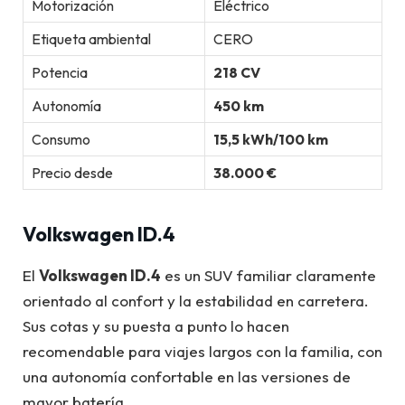
Motorización
Eléctrico
Etiqueta ambiental
CERO
Potencia
218 CV
Autonomía
450 km
Consumo
15,5 kWh/100 km
Precio desde
38.000 €
Volkswagen ID.4
El
Volkswagen ID.4
es un SUV familiar claramente
orientado al confort y la estabilidad en carretera.
Sus cotas y su puesta a punto lo hacen
recomendable para viajes largos con la familia, con
una autonomía confortable en las versiones de
mayor batería.