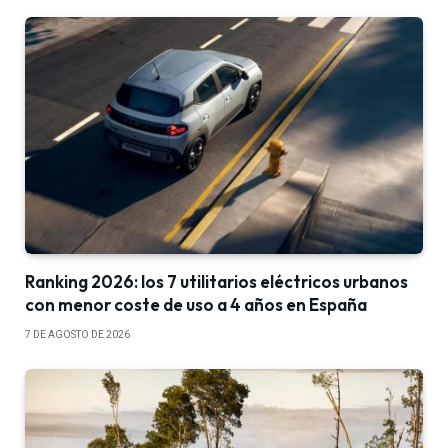
Ranking 2026: los 7 utilitarios eléctricos urbanos
con menor coste de uso a 4 años en España
7 DE AGOSTO DE 2026