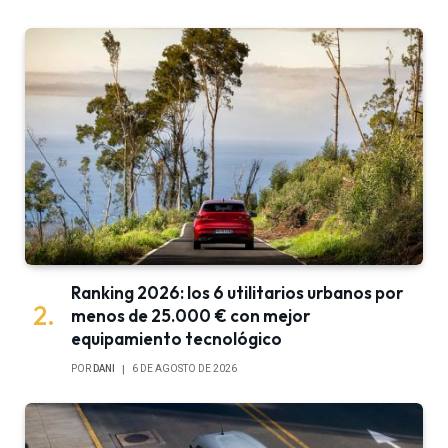
Ranking 2026: los 6 utilitarios urbanos por
menos de 25.000 € con mejor
equipamiento tecnológico
POR
DANI
6 DE AGOSTO DE 2026