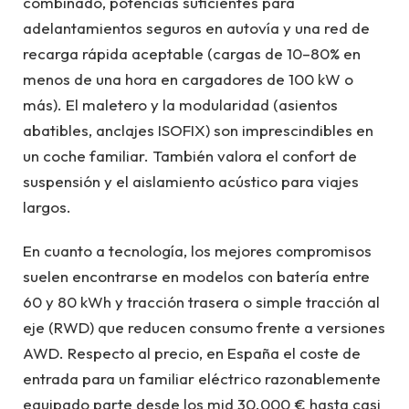
combinado, potencias suficientes para
adelantamientos seguros en autovía y una red de
recarga rápida aceptable (cargas de 10–80% en
menos de una hora en cargadores de 100 kW o
más). El maletero y la modularidad (asientos
abatibles, anclajes ISOFIX) son imprescindibles en
un coche familiar. También valora el confort de
suspensión y el aislamiento acústico para viajes
largos.
En cuanto a tecnología, los mejores compromisos
suelen encontrarse en modelos con batería entre
60 y 80 kWh y tracción trasera o simple tracción al
eje (RWD) que reducen consumo frente a versiones
AWD. Respecto al precio, en España el coste de
entrada para un familiar eléctrico razonablemente
equipado parte desde los mid 30.000 € hasta casi