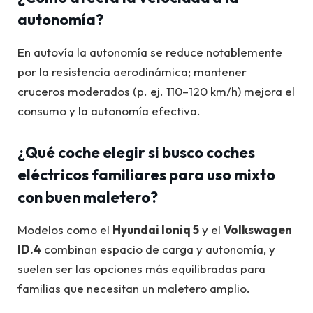
autonomía?
En autovía la autonomía se reduce notablemente
por la resistencia aerodinámica; mantener
cruceros moderados (p. ej. 110–120 km/h) mejora el
consumo y la autonomía efectiva.
¿Qué coche elegir si busco
coches
eléctricos familiares para uso mixto
con buen maletero?
Modelos como el
Hyundai Ioniq 5
y el
Volkswagen
ID.4
combinan espacio de carga y autonomía, y
suelen ser las opciones más equilibradas para
familias que necesitan un maletero amplio.