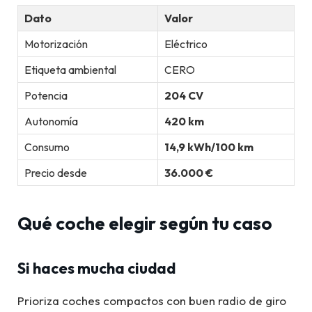
Dato
Valor
Motorización
Eléctrico
Etiqueta ambiental
CERO
Potencia
204 CV
Autonomía
420 km
Consumo
14,9 kWh/100 km
Precio desde
36.000 €
Qué coche elegir según tu caso
Si haces mucha ciudad
Prioriza coches compactos con buen radio de giro