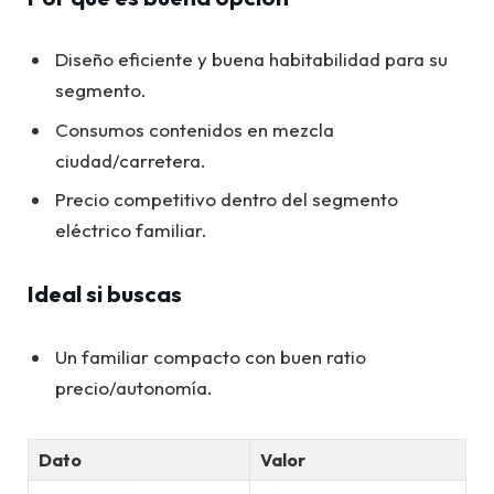
Diseño eficiente y buena habitabilidad para su
segmento.
Consumos contenidos en mezcla
ciudad/carretera.
Precio competitivo dentro del segmento
eléctrico familiar.
Ideal si buscas
Un familiar compacto con buen ratio
precio/autonomía.
Dato
Valor