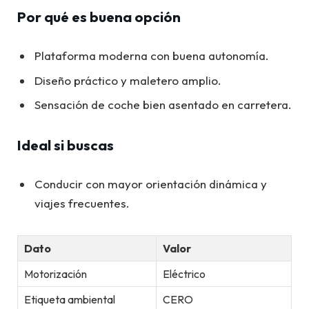
Por qué es buena opción
Plataforma moderna con buena autonomía.
Diseño práctico y maletero amplio.
Sensación de coche bien asentado en carretera.
Ideal si buscas
Conducir con mayor orientación dinámica y
viajes frecuentes.
Dato
Valor
Motorización
Eléctrico
Etiqueta ambiental
CERO