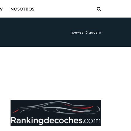
EW
NOSOTROS
jueves, 6 agosto