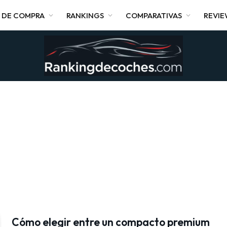
 DE COMPRA
RANKINGS
COMPARATIVAS
REVI
Cómo elegir entre un compacto premium