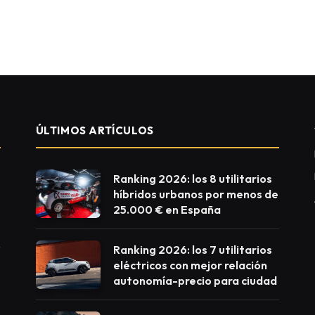
ÚLTIMOS ARTÍCULOS
Ranking 2026: los 8 utilitarios
híbridos urbanos por menos de
25.000 € en España
Ranking 2026: los 7 utilitarios
eléctricos con mejor relación
autonomía-precio para ciudad