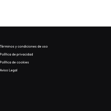
Términos y condiciones de uso
Política de privacidad
Política de cookies
Aviso Legal