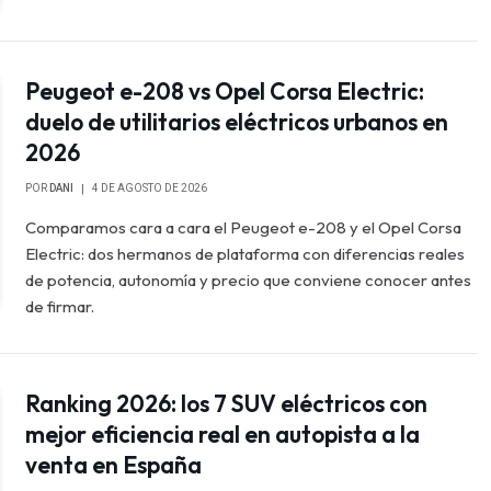
Peugeot e-208 vs Opel Corsa Electric:
duelo de utilitarios eléctricos urbanos en
2026
POR
DANI
4 DE AGOSTO DE 2026
Comparamos cara a cara el Peugeot e-208 y el Opel Corsa
Electric: dos hermanos de plataforma con diferencias reales
de potencia, autonomía y precio que conviene conocer antes
de firmar.
Ranking 2026: los 7 SUV eléctricos con
mejor eficiencia real en autopista a la
venta en España