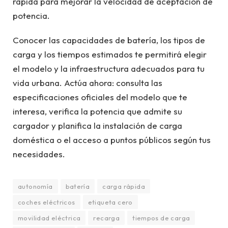
rápida para mejorar la velocidad de aceptación de
potencia.
Conocer las capacidades de batería, los tipos de
carga y los tiempos estimados te permitirá elegir
el modelo y la infraestructura adecuados para tu
vida urbana. Actúa ahora: consulta las
especificaciones oficiales del modelo que te
interesa, verifica la potencia que admite su
cargador y planifica la instalación de carga
doméstica o el acceso a puntos públicos según tus
necesidades.
autonomía
batería
carga rápida
coches eléctricos
etiqueta cero
movilidad eléctrica
recarga
tiempos de carga