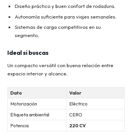
Diseño práctico y buen confort de rodadura.
Autonomía suficiente para viajes semanales.
Sistemas de carga competitivos en su
segmento.
Ideal si buscas
Un compacto versátil con buena relación entre
espacio interior y alcance.
Dato
Valor
Motorización
Eléctrico
Etiqueta ambiental
CERO
Potencia
220 CV