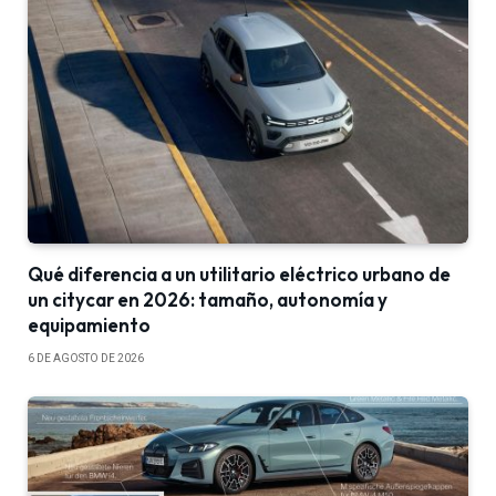
Qué diferencia a un utilitario eléctrico urbano de
un citycar en 2026: tamaño, autonomía y
equipamiento
6 DE AGOSTO DE 2026