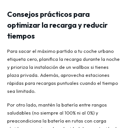
Consejos prácticos para
optimizar la recarga y reducir
tiempos
Para sacar el máximo partido a tu coche urbano
etiqueta cero, planifica la recarga durante la noche
y prioriza la instalación de un wallbox si tienes
plaza privada. Además, aprovecha estaciones
rápidas para recargas puntuales cuando el tiempo
sea limitado.
Por otro lado, mantén la batería entre rangos
saludables (no siempre al 100% ni al 0%) y
preacondiciona la batería en rutas con carga