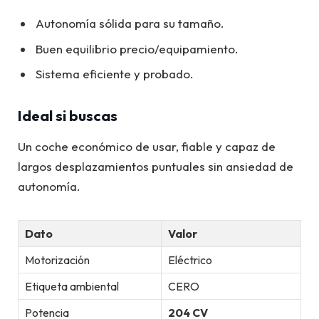
Autonomía sólida para su tamaño.
Buen equilibrio precio/equipamiento.
Sistema eficiente y probado.
Ideal si buscas
Un coche económico de usar, fiable y capaz de
largos desplazamientos puntuales sin ansiedad de
autonomía.
Dato
Valor
Motorización
Eléctrico
Etiqueta ambiental
CERO
Potencia
204 CV