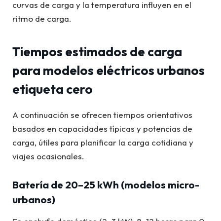
curvas de carga y la temperatura influyen en el
ritmo de carga.
Tiempos estimados de carga
para modelos eléctricos urbanos
etiqueta cero
A continuación se ofrecen tiempos orientativos
basados en capacidades típicas y potencias de
carga, útiles para planificar la carga cotidiana y
viajes ocasionales.
Batería de 20–25 kWh (modelos micro-
urbanos)