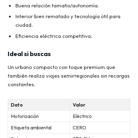
Buena relación tamaño/autonomía.
Interior bien rematado y tecnología útil para
ciudad.
Eficiencia eléctrica competitiva.
Ideal si buscas
Un urbano compacto con toque premium que
también realiza viajes semirregionales sin recargas
constantes.
Dato
Valor
Motorización
Eléctrico
Etiqueta ambiental
CERO