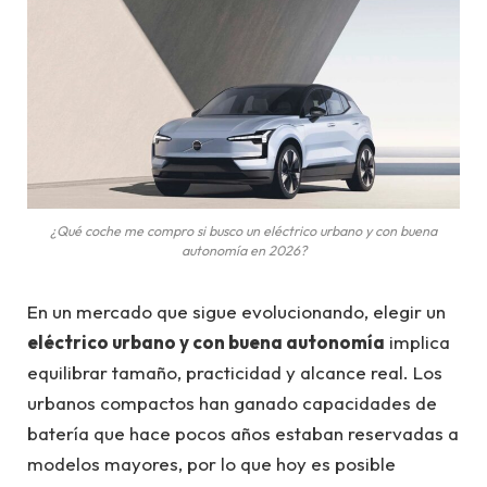
¿Qué coche me compro si busco un eléctrico urbano y con buena
autonomía en 2026?
En un mercado que sigue evolucionando, elegir un
eléctrico urbano y con buena autonomía
implica
equilibrar tamaño, practicidad y alcance real. Los
urbanos compactos han ganado capacidades de
batería que hace pocos años estaban reservadas a
modelos mayores, por lo que hoy es posible