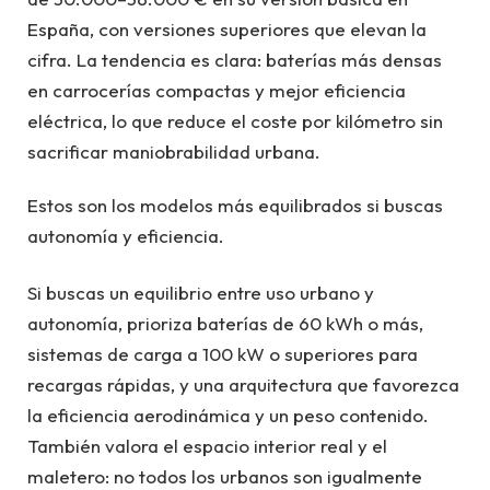
España, con versiones superiores que elevan la
cifra. La tendencia es clara: baterías más densas
en carrocerías compactas y mejor eficiencia
eléctrica, lo que reduce el coste por kilómetro sin
sacrificar maniobrabilidad urbana.
Estos son los modelos más equilibrados si buscas
autonomía y eficiencia.
Si buscas un equilibrio entre uso urbano y
autonomía, prioriza baterías de 60 kWh o más,
sistemas de carga a 100 kW o superiores para
recargas rápidas, y una arquitectura que favorezca
la eficiencia aerodinámica y un peso contenido.
También valora el espacio interior real y el
maletero: no todos los urbanos son igualmente