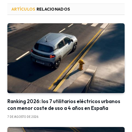
ARTÍCULOS
RELACIONADOS
Ranking 2026: los 7 utilitarios eléctricos urbanos
con menor coste de uso a 4 años en España
7 DE AGOSTO DE 2026