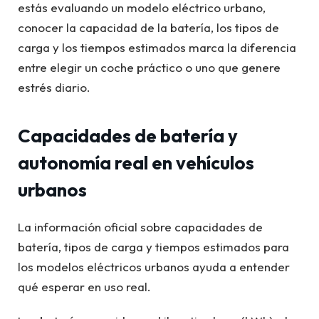
estás evaluando un modelo eléctrico urbano,
conocer la capacidad de la batería, los tipos de
carga y los tiempos estimados marca la diferencia
entre elegir un coche práctico o uno que genere
estrés diario.
Capacidades de batería y
autonomía real en vehículos
urbanos
La información oficial sobre capacidades de
batería, tipos de carga y tiempos estimados para
los modelos eléctricos urbanos ayuda a entender
qué esperar en uso real.