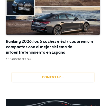
Ranking 2026: los 6 coches eléctricos premium
compactos con el mejor sistema de
infoentretenimiento en España
6 DE AGOSTO DE 2026
COMENTAR...