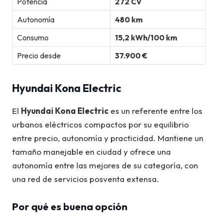
Potencia
272 CV
Autonomía
480 km
Consumo
15,2 kWh/100 km
Precio desde
37.900 €
Hyundai Kona Electric
El
Hyundai Kona Electric
es un referente entre los
urbanos eléctricos compactos por su equilibrio
entre precio, autonomía y practicidad. Mantiene un
tamaño manejable en ciudad y ofrece una
autonomía entre las mejores de su categoría, con
una red de servicios posventa extensa.
Por qué es buena opción