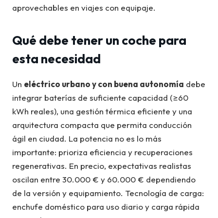
aprovechables en viajes con equipaje.
Qué debe tener un coche para
esta necesidad
Un
eléctrico urbano y con buena autonomía
debe
integrar baterías de suficiente capacidad (≥60
kWh reales), una gestión térmica eficiente y una
arquitectura compacta que permita conducción
ágil en ciudad. La potencia no es lo más
importante: prioriza eficiencia y recuperaciones
regenerativas. En precio, expectativas realistas
oscilan entre 30.000 € y 60.000 € dependiendo
de la versión y equipamiento. Tecnología de carga:
enchufe doméstico para uso diario y carga rápida