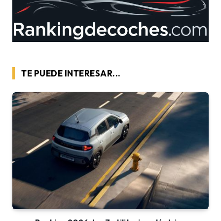
TE PUEDE INTERESAR...