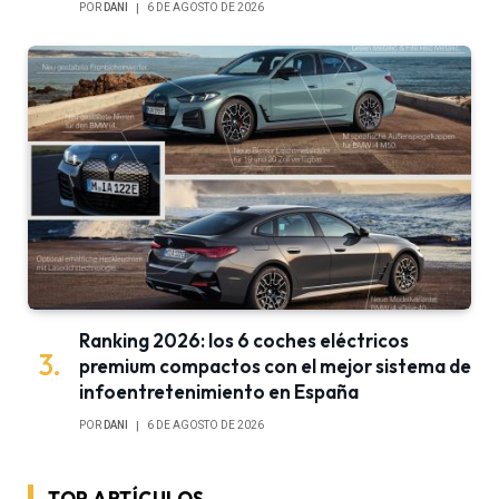
POR
DANI
6 DE AGOSTO DE 2026
Ranking 2026: los 6 coches eléctricos
premium compactos con el mejor sistema de
infoentretenimiento en España
POR
DANI
6 DE AGOSTO DE 2026
TOP ARTÍCULOS