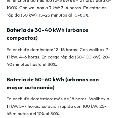
En enchufe doméstico (2–3 kW): 8–12 horas para 0–
100%. Con wallbox a 7 kW: 3–4 horas. En estación
rápida (50 kW): 15–25 minutos al 10–80%.
Batería de 30–40 kWh (urbanos
compactos)
En enchufe doméstico: 12–18 horas. Con wallbox 7–
11 kW: 4–6 horas. En carga rápida (50–100 kW): 20–
40 minutos hasta el 80%.
Batería de 50–60 kWh (urbanos con
mayor autonomía)
En enchufe doméstico: más de 18 horas. Wallbox a
11 kW: 5–7 horas. Estación rápida con 100 kW: 25–
45 minutos del 10% al 80%.