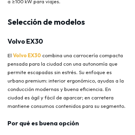
a ≥100 kW para viajes.
Selección de modelos
Volvo EX30
El
Volvo EX30
combina una carrocería compacta
pensada para la ciudad con una autonomía que
permite escapadas sin estrés. Su enfoque es
urbano premium: interior ergonómico, ayudas a la
conducción modernas y buena eficiencia. En
ciudad es ágil y fácil de aparcar; en carretera
mantiene consumos contenidos para su segmento.
Por qué es buena opción