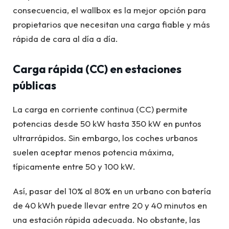
consecuencia, el wallbox es la mejor opción para
propietarios que necesitan una carga fiable y más
rápida de cara al día a día.
Carga rápida (CC) en estaciones
públicas
La carga en corriente continua (CC) permite
potencias desde 50 kW hasta 350 kW en puntos
ultrarrápidos. Sin embargo, los coches urbanos
suelen aceptar menos potencia máxima,
típicamente entre 50 y 100 kW.
Así, pasar del 10% al 80% en un urbano con batería
de 40 kWh puede llevar entre 20 y 40 minutos en
una estación rápida adecuada. No obstante, las