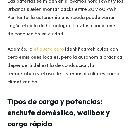
Las baterías se miden en kilovatios hora (kWh) y los
urbanos suelen montar packs entre 20 y 60 kWh.
Por tanto, la autonomía anunciada puede variar
según el ciclo de homologación y las condiciones
de conducción en ciudad.
Además, la
etiqueta cero
identifica vehículos con
cero emisiones locales, pero la autonomía práctica
dependerá del estilo de conducción, la
temperatura y el uso de sistemas auxiliares como
climatización.
Tipos de carga y potencias:
enchufe doméstico, wallbox y
carga rápida