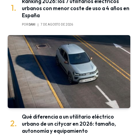
Ranking 2026: los 7 utilitarios eléctricos
urbanos con menor coste de uso a 4 años en
España
POR
DANI
7 DE AGOSTO DE 2026
Qué diferencia a un utilitario eléctrico
urbano de un citycar en 2026: tamaño,
autonomía y equipamiento