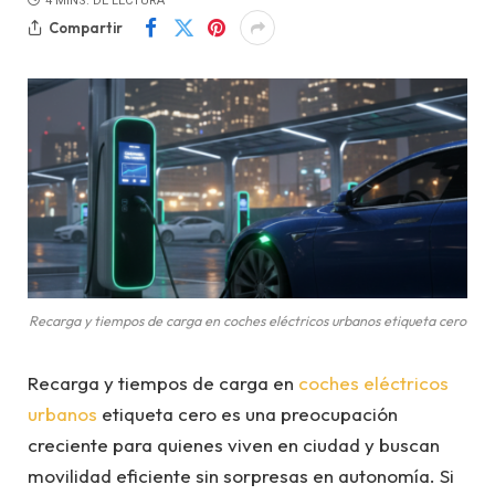
4 MINS. DE LECTURA
Compartir
Recarga y tiempos de carga en coches eléctricos urbanos etiqueta cero
Recarga y tiempos de carga en
coches eléctricos
urbanos
etiqueta cero es una preocupación
creciente para quienes viven en ciudad y buscan
movilidad eficiente sin sorpresas en autonomía. Si