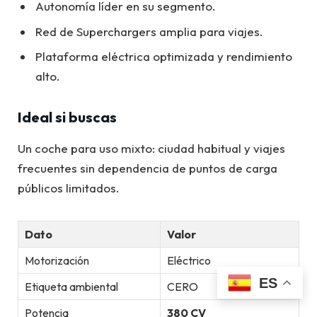
Autonomía líder en su segmento.
Red de Superchargers amplia para viajes.
Plataforma eléctrica optimizada y rendimiento
alto.
Ideal si buscas
Un coche para uso mixto: ciudad habitual y viajes
frecuentes sin dependencia de puntos de carga
públicos limitados.
Dato
Valor
Motorización
Eléctrico
ES
Etiqueta ambiental
CERO
Potencia
380 CV