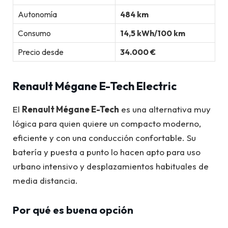
Autonomía
484 km
Consumo
14,5 kWh/100 km
Precio desde
34.000 €
Renault Mégane E-Tech Electric
El
Renault Mégane E-Tech
es una alternativa muy
lógica para quien quiere un compacto moderno,
eficiente y con una conducción confortable. Su
batería y puesta a punto lo hacen apto para uso
urbano intensivo y desplazamientos habituales de
media distancia.
Por qué es buena opción