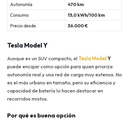
Autonomía
470 km
Consumo
15,0 kWh/100 km
Precio desde
36.000 €
Tesla Model Y
Aunque es un SUV compacto, el
Tesla Model
Y
puede encajar como opción para quien prioriza
autonomía real y una red de carga muy extensa. No
es el más urbano en tamaño, pero su eficiencia y
capacidad de batería lo hacen destacar en
recorridos mixtos.
Por qué es buena opción