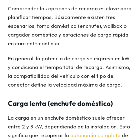
Comprender las opciones de recarga es clave para
planificar tiempos. Básicamente existen tres
escenarios: toma doméstica (enchufe), wallbox o
cargador doméstico y estaciones de carga rápida
en corriente continua.
En general, la potencia de carga se expresa en kW
y condiciona el tiempo total de recarga. Asimismo,
la compatibilidad del vehículo con el tipo de
conector define la velocidad máxima de carga.
Carga lenta (enchufe doméstico)
La carga en un enchufe doméstico suele ofrecer
entre 2 y 3 kW, dependiendo de la instalación. Esto
significa que recuperar la
autonomía completa
de