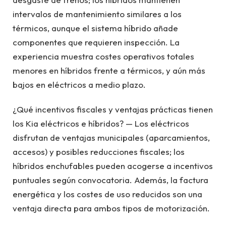
intervalos de mantenimiento similares a los
térmicos, aunque el sistema híbrido añade
componentes que requieren inspección. La
experiencia muestra costes operativos totales
menores en híbridos frente a térmicos, y aún más
bajos en eléctricos a medio plazo.
¿Qué incentivos fiscales y ventajas prácticas tienen
los Kia eléctricos e híbridos? — Los eléctricos
disfrutan de ventajas municipales (aparcamientos,
accesos) y posibles reducciones fiscales; los
híbridos enchufables pueden acogerse a incentivos
puntuales según convocatoria. Además, la factura
energética y los costes de uso reducidos son una
ventaja directa para ambos tipos de motorización.