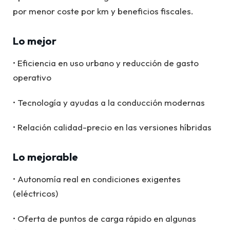
por menor coste por km y beneficios fiscales.
Lo mejor
• Eficiencia en uso urbano y reducción de gasto
operativo
• Tecnología y ayudas a la conducción modernas
• Relación calidad-precio en las versiones híbridas
Lo mejorable
• Autonomía real en condiciones exigentes
(eléctricos)
• Oferta de puntos de carga rápido en algunas