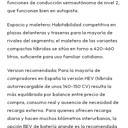
funciones de conducción semiautónoma de nivel 2,
que funcionan bien en autopista.
Espacio y maletero: Habitabilidad competitiva en
plazas delanteras y traseras para la mayoría de
rivales del segmento; el maletero de las variantes
compactas híbridas se sitúa en torno a 420–460
litros, suficiente para uso familiar cotidiano.
Version recomendada: Para la mayoría de
compradores en España la versión HEV (híbrida
autorrecargable de unos 140–150 CV) resulta la
más equilibrada por balance entre precio de
compra, consumo real y ausencia de necesidad de
recarga externa. Para quienes ofrecen recarga
diaria y hacen muchos kilómetros interurbanos, la
opción BEV de batería grande es la recomendada