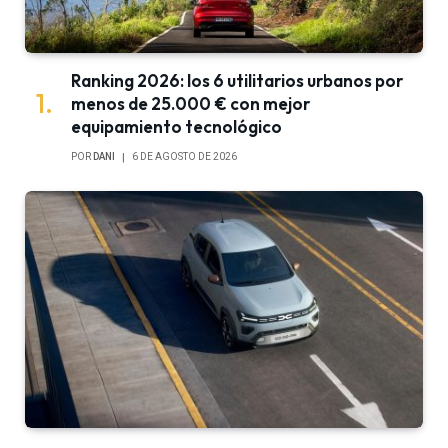
Ranking 2026: los 6 utilitarios urbanos por
menos de 25.000 € con mejor
equipamiento tecnológico
POR
DANI
6 DE AGOSTO DE 2026