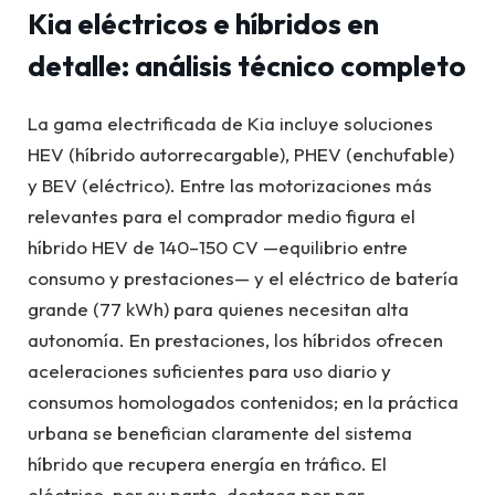
Kia eléctricos e híbridos en
detalle: análisis técnico completo
La gama electrificada de Kia incluye soluciones
HEV (híbrido autorrecargable), PHEV (enchufable)
y BEV (eléctrico). Entre las motorizaciones más
relevantes para el comprador medio figura el
híbrido HEV de 140–150 CV —equilibrio entre
consumo y prestaciones— y el eléctrico de batería
grande (77 kWh) para quienes necesitan alta
autonomía. En prestaciones, los híbridos ofrecen
aceleraciones suficientes para uso diario y
consumos homologados contenidos; en la práctica
urbana se benefician claramente del sistema
híbrido que recupera energía en tráfico. El
eléctrico, por su parte, destaca por par