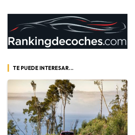
TE PUEDE INTERESAR...