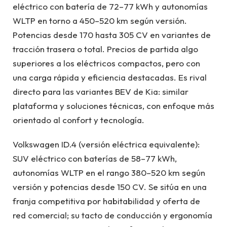
eléctrico con batería de 72–77 kWh y autonomías
WLTP en torno a 450–520 km según versión.
Potencias desde 170 hasta 305 CV en variantes de
tracción trasera o total. Precios de partida algo
superiores a los eléctricos compactos, pero con
una carga rápida y eficiencia destacadas. Es rival
directo para las variantes BEV de Kia: similar
plataforma y soluciones técnicas, con enfoque más
orientado al confort y tecnología.
Volkswagen ID.4 (versión eléctrica equivalente):
SUV eléctrico con baterías de 58–77 kWh,
autonomías WLTP en el rango 380–520 km según
versión y potencias desde 150 CV. Se sitúa en una
franja competitiva por habitabilidad y oferta de
red comercial; su tacto de conducción y ergonomía