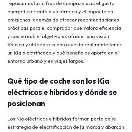
repasamos las cifras de compra y uso, el gasto
energético frente a un térmico y el impacto en
emisiones, además de ofrecer recomendaciones
prácticas para el comprador que valora eficiencia
y coste real. El objetivo es ofrecer una visión
técnica y útil sobre cuánto cuesta realmente tener
un Kia electrificado y qué beneficios aporta en el
entorno urbano y en viajes largos.
Qué tipo de coche son los Kia
eléctricos e híbridos y dónde se
posicionan
Los Kia eléctricos e híbridos forman parte de la
estrategia de electrificación de la marca y abarcan