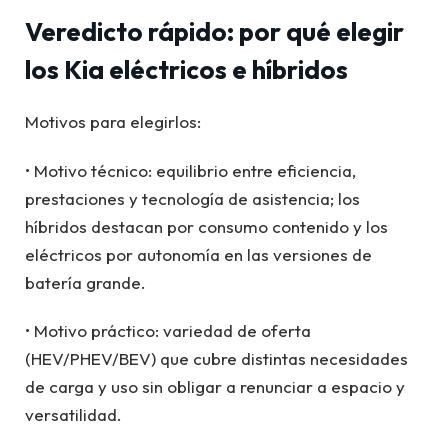
Veredicto rápido: por qué elegir
los Kia eléctricos e híbridos
Motivos para elegirlos:
• Motivo técnico: equilibrio entre eficiencia,
prestaciones y tecnología de asistencia; los
híbridos destacan por consumo contenido y los
eléctricos por autonomía en las versiones de
batería grande.
• Motivo práctico: variedad de oferta
(HEV/PHEV/BEV) que cubre distintas necesidades
de carga y uso sin obligar a renunciar a espacio y
versatilidad.