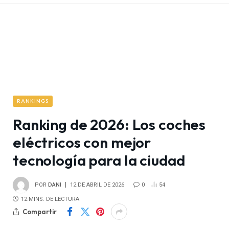
RANKINGS
Ranking de 2026: Los coches
eléctricos con mejor
tecnología para la ciudad
POR
DANI
12 DE ABRIL DE 2026
0
54
12 MINS. DE LECTURA
Compartir