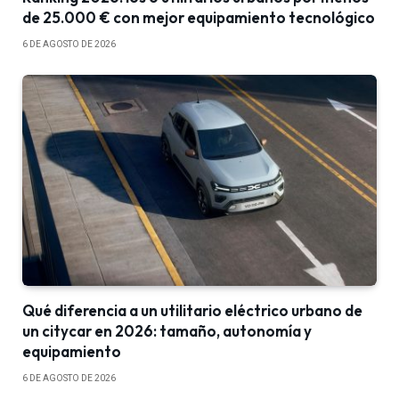
de 25.000 € con mejor equipamiento tecnológico
6 DE AGOSTO DE 2026
Qué diferencia a un utilitario eléctrico urbano de
un citycar en 2026: tamaño, autonomía y
equipamiento
6 DE AGOSTO DE 2026