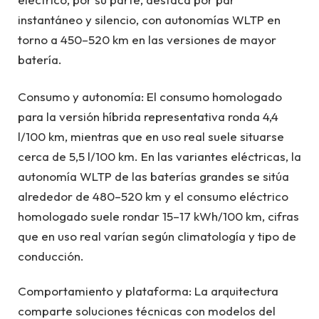
instantáneo y silencio, con autonomías WLTP en
torno a 450–520 km en las versiones de mayor
batería.
Consumo y autonomía: El consumo homologado
para la versión híbrida representativa ronda 4,4
l/100 km, mientras que en uso real suele situarse
cerca de 5,5 l/100 km. En las variantes eléctricas, la
autonomía WLTP de las baterías grandes se sitúa
alrededor de 480–520 km y el consumo eléctrico
homologado suele rondar 15–17 kWh/100 km, cifras
que en uso real varían según climatología y tipo de
conducción.
Comportamiento y plataforma: La arquitectura
comparte soluciones técnicas con modelos del