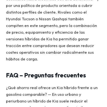
por una política de producto orientada a cubrir
distintos perfiles de cliente. Rivales como el
Hyundai Tucson o Nissan Qashqai también
compiten en este segmento, pero la combinación
de precio, equipamiento y eficiencia de las
versiones híbridas de Kia ha permitido ganar
tracción entre compradores que desean reducir
costes operativos sin cambiar radicalmente sus
hábitos de carga.
FAQ – Preguntas frecuentes
¿Qué ahorro real ofrece un Kia híbrido frente a un
gasolina comparable? — En uso urbano y
periurbano un híbrido de Kia suele reducir el