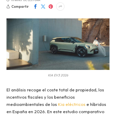
10 MINS. DE LECTURA
Compartir
KIA EV3 2026
El análisis recoge el coste total de propiedad, los
incentivos fiscales y los beneficios
medioambientales de los
Kia eléctricos
e híbridos
en España en 2026. En este estudio comparativo