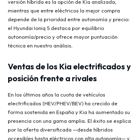
versión híbrida es la opción de Kia analizada,
mientras que entre eléctricos la mejor compra
depende de la prioridad entre autonomía y precio:
el Hyundai Ioniq 5 destaca por equilibrio
autonomía/precio y ofrece mayor puntuación
técnica en nuestro análisis.
Ventas de los Kia electrificados y
posición frente a rivales
En los últimos años la cuota de vehículos
electrificados (HEV/PHEV/BEV) ha crecido de
forma sostenida en España y Kia ha aumentado su
presencia con una gama amplia. El éxito se explica
por la oferta diversificada —desde híbridos
accesibles hasta eléctricos con alta autonomía— y