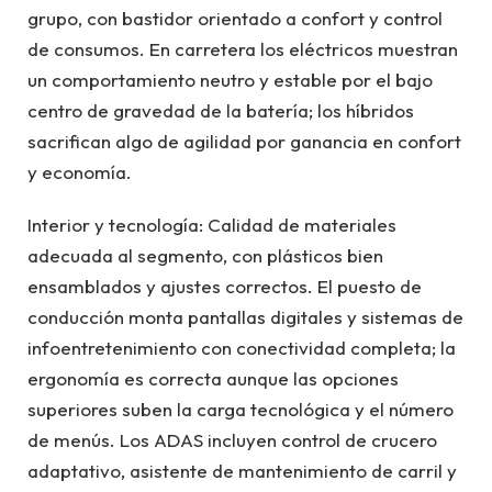
grupo, con bastidor orientado a confort y control
de consumos. En carretera los eléctricos muestran
un comportamiento neutro y estable por el bajo
centro de gravedad de la batería; los híbridos
sacrifican algo de agilidad por ganancia en confort
y economía.
Interior y tecnología: Calidad de materiales
adecuada al segmento, con plásticos bien
ensamblados y ajustes correctos. El puesto de
conducción monta pantallas digitales y sistemas de
infoentretenimiento con conectividad completa; la
ergonomía es correcta aunque las opciones
superiores suben la carga tecnológica y el número
de menús. Los ADAS incluyen control de crucero
adaptativo, asistente de mantenimiento de carril y