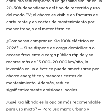
consumo real respecto a un gasolina similar en un
20–30% dependiendo del tipo de recorrido y uso
del modo EV; el ahorro es visible en facturas de
carburante y en costes de mantenimiento por
menor trabajo del motor térmico.
¿Compensa comprar un Kia 100% eléctrico en
2026? — Si se dispone de carga domiciliaria o
acceso frecuente a carga pública rápida y se
recorre más de 15.000–20.000 km/año, la
inversión en un eléctrico puede amortizarse por
ahorro energético y menores costes de
mantenimiento. Además, reduce
significativamente emisiones locales.
¿Qué Kia híbrido es la opción más recomendable
para uso mixto? — Para uso mixto urbano y