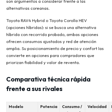
son argumentos a considerar frente a las
alternativas coreanas.
Toyota RAV4 Hybrid o Toyota Corolla HEV
(opciones híbridas): si se busca una alternativa
híbrida con recorrido probado, ambas opciones
ofrecen consumos ajustados y red de atención
amplia. Su posicionamiento de precio y confort las
convierte en opciones para compradores que
priorizan fiabilidad y valor de reventa.
Comparativa técnica rápida
frente a sus rivales
Modelo
Potencia
Consumo /
Velocidad