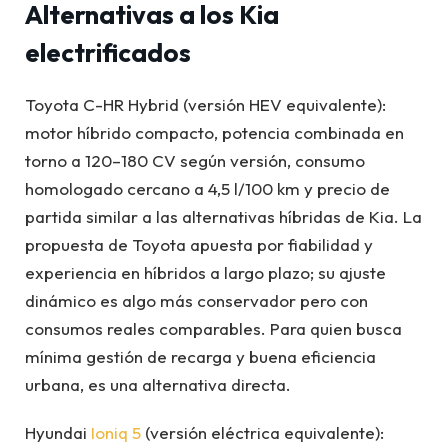
Alternativas a los Kia
electrificados
Toyota C-HR Hybrid (versión HEV equivalente):
motor híbrido compacto, potencia combinada en
torno a 120–180 CV según versión, consumo
homologado cercano a 4,5 l/100 km y precio de
partida similar a las alternativas híbridas de Kia. La
propuesta de Toyota apuesta por fiabilidad y
experiencia en híbridos a largo plazo; su ajuste
dinámico es algo más conservador pero con
consumos reales comparables. Para quien busca
mínima gestión de recarga y buena eficiencia
urbana, es una alternativa directa.
Hyundai
Ioniq 5
(versión eléctrica equivalente):