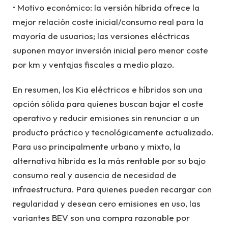
• Motivo económico: la versión híbrida ofrece la
mejor relación coste inicial/consumo real para la
mayoría de usuarios; las versiones eléctricas
suponen mayor inversión inicial pero menor coste
por km y ventajas fiscales a medio plazo.
En resumen, los Kia eléctricos e híbridos son una
opción sólida para quienes buscan bajar el coste
operativo y reducir emisiones sin renunciar a un
producto práctico y tecnológicamente actualizado.
Para uso principalmente urbano y mixto, la
alternativa híbrida es la más rentable por su bajo
consumo real y ausencia de necesidad de
infraestructura. Para quienes pueden recargar con
regularidad y desean cero emisiones en uso, las
variantes BEV son una compra razonable por