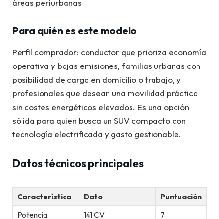
áreas periurbanas
Para quién es este modelo
Perfil comprador: conductor que prioriza economía
operativa y bajas emisiones, familias urbanas con
posibilidad de carga en domicilio o trabajo, y
profesionales que desean una movilidad práctica
sin costes energéticos elevados. Es una opción
sólida para quien busca un SUV compacto con
tecnología electrificada y gasto gestionable.
Datos técnicos principales
Característica
Dato
Puntuación
Potencia
141 CV
7