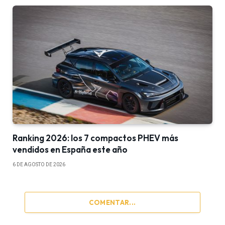
Ranking 2026: los 7 compactos PHEV más
vendidos en España este año
6 DE AGOSTO DE 2026
COMENTAR...