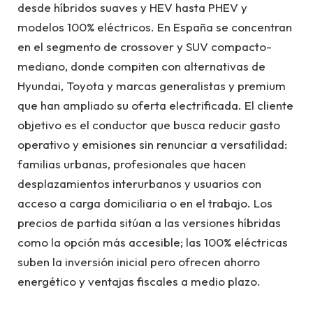
desde híbridos suaves y HEV hasta PHEV y
modelos 100% eléctricos. En España se concentran
en el segmento de crossover y SUV compacto-
mediano, donde compiten con alternativas de
Hyundai, Toyota y marcas generalistas y premium
que han ampliado su oferta electrificada. El cliente
objetivo es el conductor que busca reducir gasto
operativo y emisiones sin renunciar a versatilidad:
familias urbanas, profesionales que hacen
desplazamientos interurbanos y usuarios con
acceso a carga domiciliaria o en el trabajo. Los
precios de partida sitúan a las versiones híbridas
como la opción más accesible; las 100% eléctricas
suben la inversión inicial pero ofrecen ahorro
energético y ventajas fiscales a medio plazo.