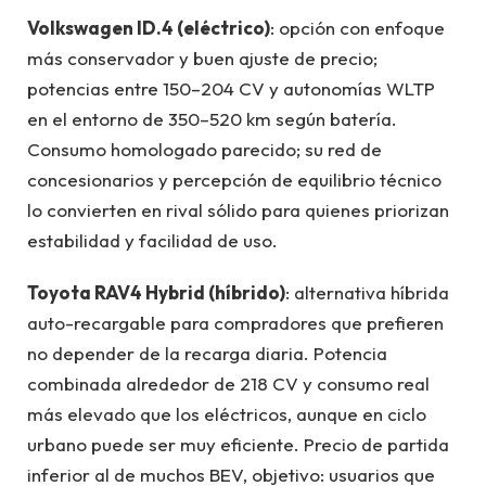
Volkswagen ID.4 (eléctrico)
: opción con enfoque
más conservador y buen ajuste de precio;
potencias entre 150–204 CV y autonomías WLTP
en el entorno de 350–520 km según batería.
Consumo homologado parecido; su red de
concesionarios y percepción de equilibrio técnico
lo convierten en rival sólido para quienes priorizan
estabilidad y facilidad de uso.
Toyota RAV4 Hybrid (híbrido)
: alternativa híbrida
auto-recargable para compradores que prefieren
no depender de la recarga diaria. Potencia
combinada alrededor de 218 CV y consumo real
más elevado que los eléctricos, aunque en ciclo
urbano puede ser muy eficiente. Precio de partida
inferior al de muchos BEV, objetivo: usuarios que