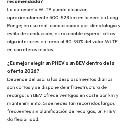
recomendada?
La autonomía WLTP puede alcanzar
aproximadamente 500–528 km en la versión Long
Range; en uso real, condicionada por climatología y
estilo de conducción, es razonable esperar cifras
algo inferiores en torno al 80–90% del valor WLTP
en carreteras mixtas.
¿Es mejor elegir un PHEV o un BEV dentro de la
oferta 2026?
Depende del uso: si los desplazamientos diarios
son cortos y se dispone de infraestructura de
recarga, un BEV ofrece ventajas en coste por km y
mantenimiento. Si se necesitan recorridos largos
frecuentes sin planificación de recargas, un PHEV
da flexibilidad.