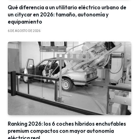
Qué diferencia a un utilitario eléctrico urbano de
un citycar en 2026: tamaño, autonomía y
equipamiento
6 DE AGOSTO DE 2026
Ranking 2026: los 6 coches híbridos enchufables
premium compactos con mayor autonomía
eléctrica real