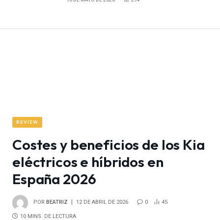
REVIEW
Costes y beneficios de los Kia
eléctricos e híbridos en
España 2026
POR
BEATRIZ
12 DE ABRIL DE 2026
0
45
10 MINS. DE LECTURA