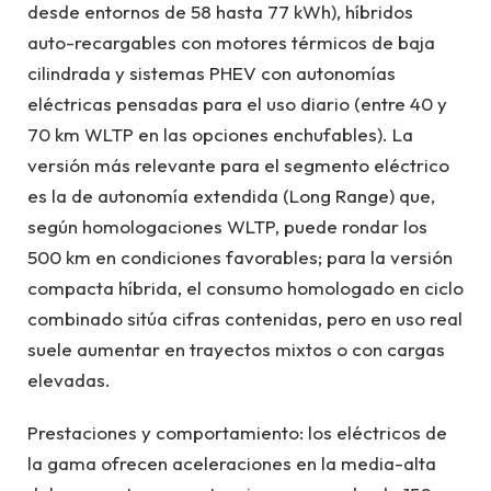
desde entornos de 58 hasta 77 kWh), híbridos
auto-recargables con motores térmicos de baja
cilindrada y sistemas PHEV con autonomías
eléctricas pensadas para el uso diario (entre 40 y
70 km WLTP en las opciones enchufables). La
versión más relevante para el segmento eléctrico
es la de autonomía extendida (Long Range) que,
según homologaciones WLTP, puede rondar los
500 km en condiciones favorables; para la versión
compacta híbrida, el consumo homologado en ciclo
combinado sitúa cifras contenidas, pero en uso real
suele aumentar en trayectos mixtos o con cargas
elevadas.
Prestaciones y comportamiento: los eléctricos de
la gama ofrecen aceleraciones en la media-alta