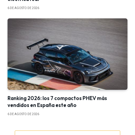
6 DE AGOSTO DE 2026
Ranking 2026: los 7 compactos PHEV más
vendidos en España este año
6 DE AGOSTO DE 2026