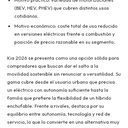
(BEV, HEV, PHEV) que cubren distintos usos
cotidianos.
Motivo económico: coste total de uso reducido
en versiones eléctricas frente a combustión y
posición de precio razonable en su segmento.
Kia 2026 se presenta como una opción sólida para
compradores que buscan dar el salto a la
movilidad sostenible sin renunciar a versatilidad. Su
gama cubre desde el usuario urbano que precisa
un eléctrico con autonomía suficiente hasta la
familia que prefiere la flexibilidad de un híbrido
enchufable. Frente a rivales, destaca por su
equilibrio entre autonomía, tecnología y red de
servicio, lo que lo convierte en una alternativa muy