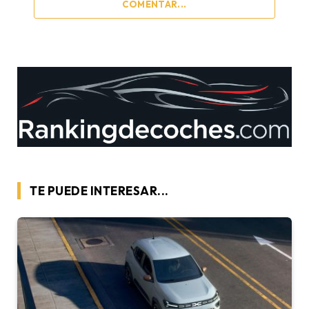
COMENTAR...
TE PUEDE INTERESAR...