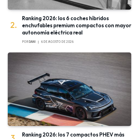
Ranking 2026: los 6 coches híbridos
enchufables premium compactos con mayor
autonomía eléctrica real
POR
DANI
6 DE AGOSTO DE 2026
Ranking 2026: los 7 compactos PHEV más