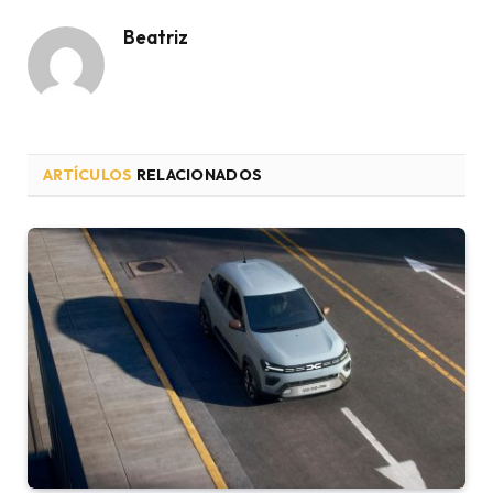
Beatriz
ARTÍCULOS
RELACIONADOS