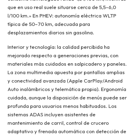
que en uso real suele situarse cerca de 5,5–6,0
l/100 km.» En PHEV: autonomía eléctrica WLTP
típica de 50–70 km, adecuada para
desplazamientos diarios sin gasolina.
Interior y tecnología: la calidad percibida ha
mejorado respecto a generaciones previas, con
materiales más cuidados en salpicadero y paneles.
La zona multimedia apuesta por pantallas amplias
y conectividad avanzada (Apple CarPlay/Android
Auto inalámbricos y telemática propia). Ergonomía
cuidada, aunque la disposición de menús puede ser
profunda para usuarios menos habituados. Los
sistemas ADAS incluyen asistentes de
mantenimiento de carril, control de crucero
adaptativo y frenada automática con detección de