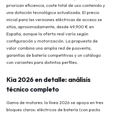
priorizan eficiencia, coste total de uso contenido y
una dotación tecnológica actualizada. El precio
inicial para las versiones eléctricas de acceso se
sitúa, aproximadamente, desde 49.900 € en
España, aunque la oferta real varía según
configuración y motorización. La propuesta de
valor combina una amplia red de posventa,
garantías de batería competitivas y un catálogo
con variantes para distintos perfiles.
Kia 2026 en detalle: análisis
técnico completo
Gama de motores: la línea 2026 se apoya en tres
bloques claros: eléctricos de batería (con packs