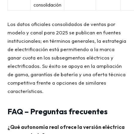
consolidación
Los datos oficiales consolidados de ventas por
modelo y canal para 2025 se publican en fuentes
institucionales; en términos generales, la estrategia
de electrificación está permitiendo a la marca
ganar cuota en los subsegmentos eléctricos y
electrificados. Su éxito se apoya en la ampliación
de gama, garantías de batería y una oferta técnica
competitiva frente a opciones de similares
características.
FAQ – Preguntas frecuentes
¿Qué autonomía real ofrece la versión eléctrica