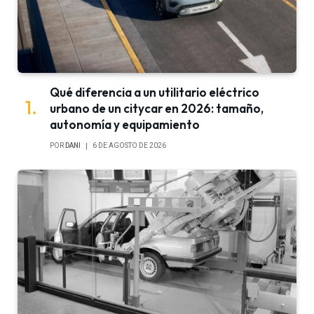
Qué diferencia a un utilitario eléctrico
urbano de un citycar en 2026: tamaño,
autonomía y equipamiento
POR
DANI
6 DE AGOSTO DE 2026