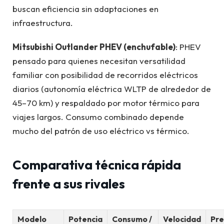
buscan eficiencia sin adaptaciones en
infraestructura.
Mitsubishi Outlander PHEV (enchufable)
: PHEV
pensado para quienes necesitan versatilidad
familiar con posibilidad de recorridos eléctricos
diarios (autonomía eléctrica WLTP de alrededor de
45–70 km) y respaldado por motor térmico para
viajes largos. Consumo combinado depende
mucho del patrón de uso eléctrico vs térmico.
Comparativa técnica rápida
frente a sus rivales
Modelo
Potencia
Consumo /
Velocidad
Pre