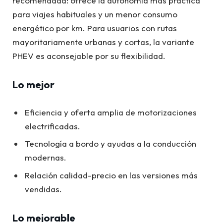
recomendada: ofrece la autonomía más práctica
para viajes habituales y un menor consumo
energético por km. Para usuarios con rutas
mayoritariamente urbanas y cortas, la variante
PHEV es aconsejable por su flexibilidad.
Lo mejor
Eficiencia y oferta amplia de motorizaciones
electrificadas.
Tecnología a bordo y ayudas a la conducción
modernas.
Relación calidad-precio en las versiones más
vendidas.
Lo mejorable