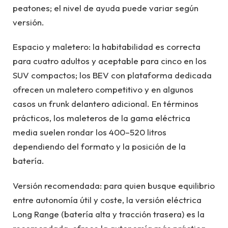
peatones; el nivel de ayuda puede variar según
versión.
Espacio y maletero: la habitabilidad es correcta
para cuatro adultos y aceptable para cinco en los
SUV compactos; los BEV con plataforma dedicada
ofrecen un maletero competitivo y en algunos
casos un frunk delantero adicional. En términos
prácticos, los maleteros de la gama eléctrica
media suelen rondar los 400–520 litros
dependiendo del formato y la posición de la
batería.
Versión recomendada: para quien busque equilibrio
entre autonomía útil y coste, la versión eléctrica
Long Range (batería alta y tracción trasera) es la