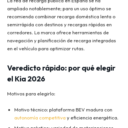
La red de recarga pública en España se ha
ampliado notablemente; para un uso óptimo se
recomienda combinar recarga doméstica lenta o
semirrápida con destinos y recargas rápidas en
corredores. La marca ofrece herramientas de
navegación y planificación de recarga integradas
en el vehículo para optimizar rutas.
Veredicto rápido: por qué elegir
el Kia 2026
Motivos para elegirlo:
Motivo técnico: plataforma BEV madura con
autonomía competitiva
y eficiencia energética.
Motivo práctico: variedad de motorizaciones