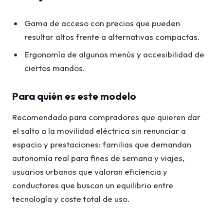
Gama de acceso con precios que pueden
resultar altos frente a alternativas compactas.
Ergonomía de algunos menús y accesibilidad de
ciertos mandos.
Para quién es este modelo
Recomendado para compradores que quieren dar
el salto a la movilidad eléctrica sin renunciar a
espacio y prestaciones: familias que demandan
autonomía real para fines de semana y viajes,
usuarios urbanos que valoran eficiencia y
conductores que buscan un equilibrio entre
tecnología y coste total de uso.