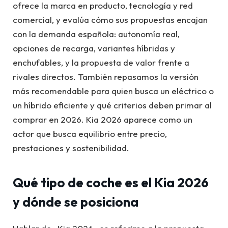
ofrece la marca en producto, tecnología y red
comercial, y evalúa cómo sus propuestas encajan
con la demanda española: autonomía real,
opciones de recarga, variantes híbridas y
enchufables, y la propuesta de valor frente a
rivales directos. También repasamos la versión
más recomendable para quien busca un eléctrico o
un híbrido eficiente y qué criterios deben primar al
comprar en 2026. Kia 2026 aparece como un
actor que busca equilibrio entre precio,
prestaciones y sostenibilidad.
Qué tipo de coche es el Kia 2026
y dónde se posiciona