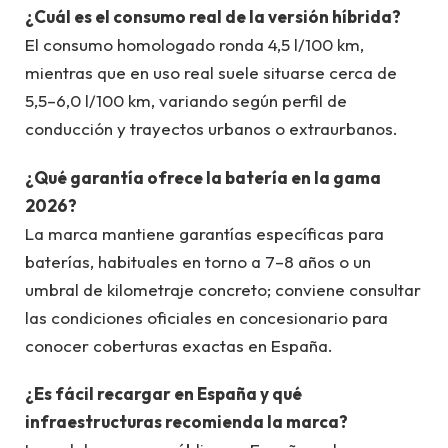
¿Cuál es el consumo real de la versión híbrida?
El consumo homologado ronda 4,5 l/100 km,
mientras que en uso real suele situarse cerca de
5,5–6,0 l/100 km, variando según perfil de
conducción y trayectos urbanos o extraurbanos.
¿Qué garantía ofrece la batería en la gama
2026?
La marca mantiene garantías específicas para
baterías, habituales en torno a 7–8 años o un
umbral de kilometraje concreto; conviene consultar
las condiciones oficiales en concesionario para
conocer coberturas exactas en España.
¿Es fácil recargar en España y qué
infraestructuras recomienda la marca?