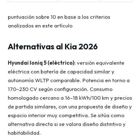
puntuación sobre 10 en base a los criterios
analizados en este artículo
Alternativas al Kia 2026
Hyundai Ioniq 5 (eléctrico)
: versión equivalente
eléctrica con batería de capacidad similar y
autonomía WLTP comparable. Potencia en torno a
170–230 CV según configuración. Consumo
homologado cercano a 16–18 kWh/100 km y precios
de partida similares, con una propuesta de diseño y
espacio interior muy competitiva. Se sitúa como
alternativa directa si se valora diseño distintivo y
habitabilidad.